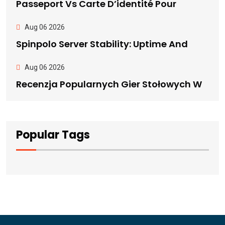
Passeport Vs Carte D’identité Pour
Aug 06 2026
Spinpolo Server Stability: Uptime And
Aug 06 2026
Recenzja Popularnych Gier Stołowych W
Popular Tags