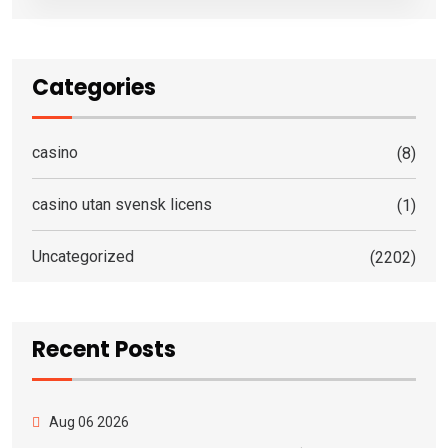
Categories
casino
(8)
casino utan svensk licens
(1)
Uncategorized
(2202)
Recent Posts
Aug 06 2026