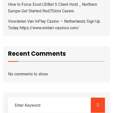
How In Force Exist UDBet S Client Hold _ Northern
Europe Get Started Red7Slots Casino
Voordelen Van InPlay Casino — Netherlands Sign Up
Today https://www.wintari-casinos.com/
Recent Comments
No comments to show.