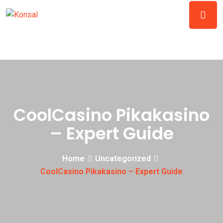
CoolCasino Pikakasino
– Expert Guide
Home
Uncategorized
CoolCasino Pikakasino – Expert Guide