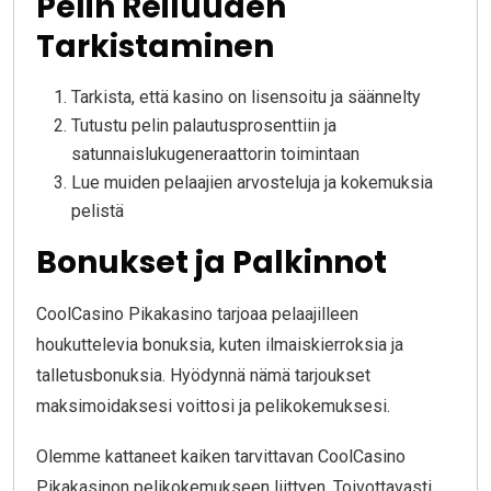
Pelin Reiluuden
Tarkistaminen
Tarkista, että kasino on lisensoitu ja säännelty
Tutustu pelin palautusprosenttiin ja
satunnaislukugeneraattorin toimintaan
Lue muiden pelaajien arvosteluja ja kokemuksia
pelistä
Bonukset ja Palkinnot
CoolCasino Pikakasino tarjoaa pelaajilleen
houkuttelevia bonuksia, kuten ilmaiskierroksia ja
talletusbonuksia. Hyödynnä nämä tarjoukset
maksimoidaksesi voittosi ja pelikokemuksesi.
Olemme kattaneet kaiken tarvittavan CoolCasino
Pikakasinon pelikokemukseen liittyen. Toivottavasti