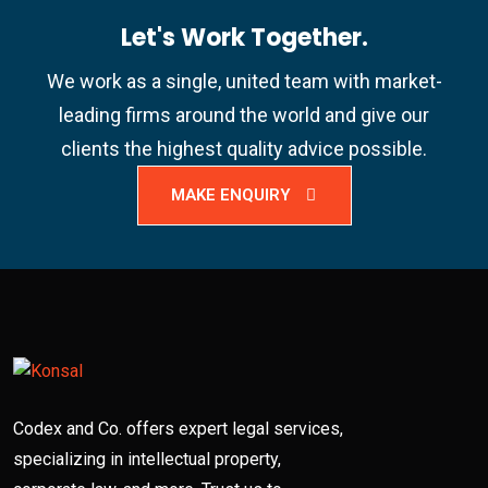
Let's Work Together.
We work as a single, united team with market-
leading firms around the world and give our
clients the highest quality advice possible.
MAKE ENQUIRY
Codex and Co. offers expert legal services,
specializing in intellectual property,