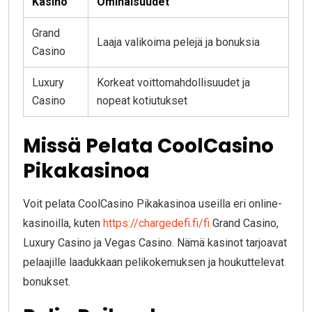
Kasino
Ominaisuudet
Grand
Laaja valikoima pelejä ja bonuksia
Casino
Luxury
Korkeat voittomahdollisuudet ja
Casino
nopeat kotiutukset
Missä Pelata CoolCasino
Pikakasinoa
Voit pelata CoolCasino Pikakasinoa useilla eri online-
kasinoilla, kuten
https://chargedefi.fi/fi
Grand Casino,
Luxury Casino ja Vegas Casino. Nämä kasinot tarjoavat
pelaajille laadukkaan pelikokemuksen ja houkuttelevat
bonukset.