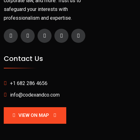
corporate law, and more. Trust us to
safeguard your interests with
professionalism and expertise.
Contact Us
+1 682 286 4656
info@codexandco.com
VIEW ON MAP