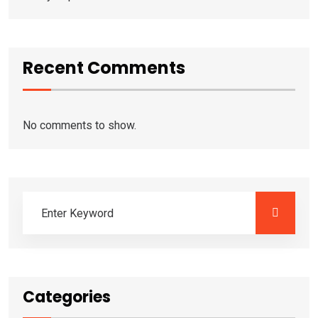
Recent Comments
No comments to show.
Categories