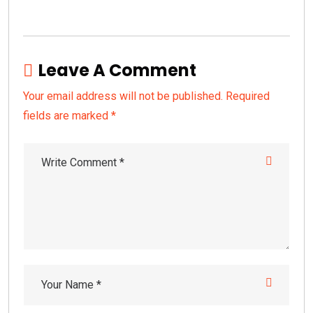
Leave A Comment
Your email address will not be published. Required
fields are marked *