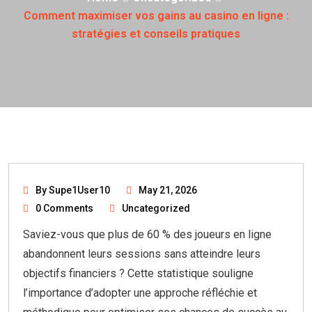
Comment maximiser vos gains au casino en ligne :
stratégies et conseils pratiques
By Supe1User10
May 21, 2026
0 Comments
Uncategorized
Saviez-vous que plus de 60 % des joueurs en ligne
abandonnent leurs sessions sans atteindre leurs
objectifs financiers ? Cette statistique souligne
l’importance d’adopter une approche réfléchie et