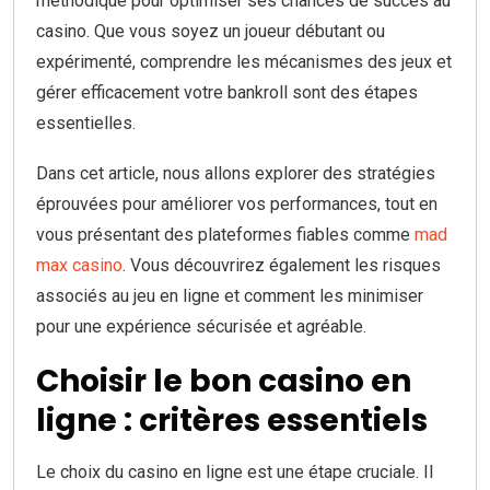
méthodique pour optimiser ses chances de succès au
casino. Que vous soyez un joueur débutant ou
expérimenté, comprendre les mécanismes des jeux et
gérer efficacement votre bankroll sont des étapes
essentielles.
Dans cet article, nous allons explorer des stratégies
éprouvées pour améliorer vos performances, tout en
vous présentant des plateformes fiables comme
mad
max casino
. Vous découvrirez également les risques
associés au jeu en ligne et comment les minimiser
pour une expérience sécurisée et agréable.
Choisir le bon casino en
ligne : critères essentiels
Le choix du casino en ligne est une étape cruciale. Il