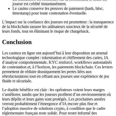
joueur est crédité instantanément.
Le casino conserve les preuves de paiement (hash, bloc,
timestamp) pour toute contestation éventuelle.
L’impact sur la confiance des joueurs est prometteur : la transparence
de la blockchain rassure les utilisateurs soucieux de la sécurité de
leurs fonds, tout en éliminant le risque de chargeback.
Conclusion
Les casinos en ligne ont aujourd’hui à leur disposition un arsenal
technologique complet : tokenisation et chiffrement des cartes, IA
d’analyse comportementale, KYC renforcé, workflows automatisés
de contestation et, à l’horizon, les paiements blockchain. Ces leviers
permettent de réduire drastiquement les pertes liées aux
rétrofacturations tout en offrant aux joueurs une expérience de jeu
fluide et sécurisée.
Le double bénéfice est clair : les opérateurs voient leurs marges
s’améliorer, tandis que les joueurs profitent d’un environnement où
leurs dépôts et leurs gains sont protégés. Les prochaines années
verront probablement l’émergence d’IA encore plus fine et
l’adoption massive de solutions crypto, à condition que le cadre
réglementaire français reste solide. Pour rester informé des