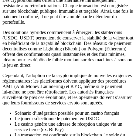
Les cryptomonnaies offrent une alternative intrinsèquement
résistante aux rétrofacturations. Chaque transaction est enregistrée
sur une blockchain publique, immuable et traçable. Ainsi, une fois le
paiement confirmé, il ne peut être annulé par le détenteur du
portefeuille.
Des solutions hybrides commencent à émerger : les stablecoins
(USDC, USDT) permettent de conserver la stabilité de la valeur tout
en bénéficiant de la traçabilité blockchain. Des réseaux de paiement
décentralisés comme Lightning (Bitcoin) ou Polygon (Ethereum)
offrent des confirmations quasi instantanées et des frais minimes,
idéaux pour les dépôts de faible montant sur des machines à sous ou
le jeu en direct.
Cependant, l’adoption de la crypto implique de nouvelles exigences
réglementaires : les plateformes doivent appliquer des procédures
AML (Anti‑Money‑Laundering) et KYC, même si le paiement
lui‑même ne peut être rétrofacturé. Les autorités françaises
surveillent de près ces évolutions, et les opérateurs doivent s’assurer
que leurs fournisseurs de services crypto sont agréés.
Scénario d’intégration possible pour un casino français
Le joueur sélectionne le paiement en USDC.
Le casino génère une adresse de réception unique via un
service tierce (ex. BitPay).
La transaction est confirmée sur la blockchain, le solde du