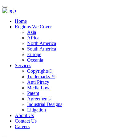
Home
Regions We Cover
Asia
Africa
North America
South America
Europe
Oceania
Services
Copyrights©
Trademarks™
Anti Piracy
Media Law
Patent
Agreements
Industrial Designs
Litigation
About Us
Contact Us
Careers