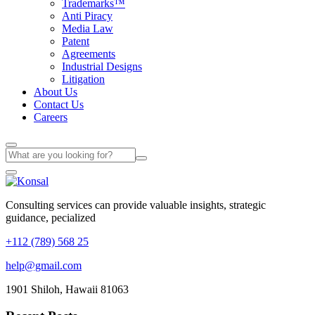
Trademarks™
Anti Piracy
Media Law
Patent
Agreements
Industrial Designs
Litigation
About Us
Contact Us
Careers
Consulting services can provide valuable insights, strategic
guidance, pecialized
+112 (789) 568 25
help@gmail.com
1901 Shiloh, Hawaii 81063