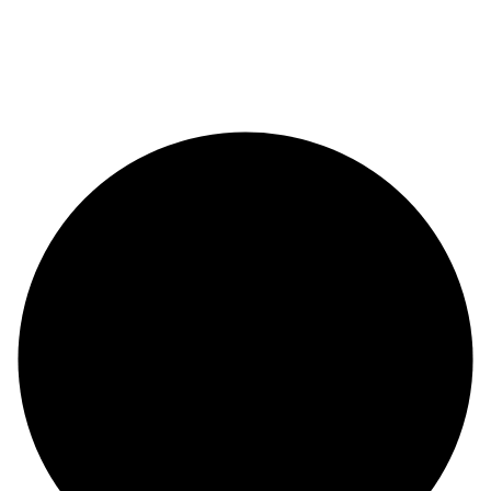
© Copyright 2024 |
Codex and Co.
| All Rights Reserved.