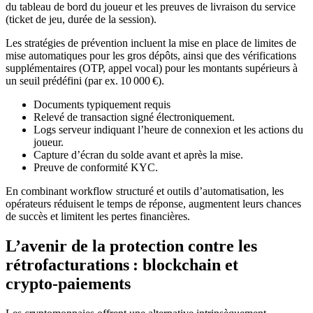
du tableau de bord du joueur et les preuves de livraison du service
(ticket de jeu, durée de la session).
Les stratégies de prévention incluent la mise en place de limites de
mise automatiques pour les gros dépôts, ainsi que des vérifications
supplémentaires (OTP, appel vocal) pour les montants supérieurs à
un seuil prédéfini (par ex. 10 000 €).
Documents typiquement requis
Relevé de transaction signé électroniquement.
Logs serveur indiquant l’heure de connexion et les actions du
joueur.
Capture d’écran du solde avant et après la mise.
Preuve de conformité KYC.
En combinant workflow structuré et outils d’automatisation, les
opérateurs réduisent le temps de réponse, augmentent leurs chances
de succès et limitent les pertes financières.
L’avenir de la protection contre les
rétrofacturations : blockchain et
crypto‑paiements