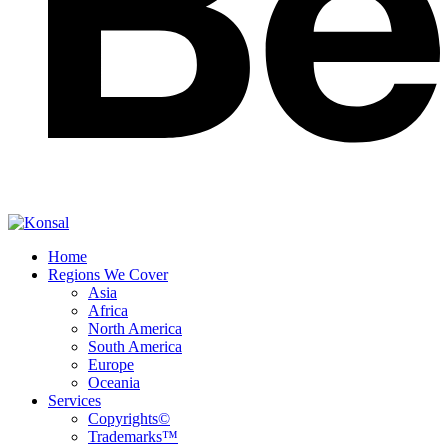
Home
Regions We Cover
Asia
Africa
North America
South America
Europe
Oceania
Services
Copyrights©
Trademarks™