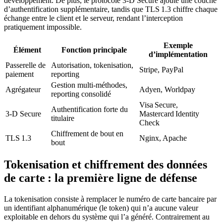
développement. De plus, le protocole 3‑D Secure ajoute une couche
d’authentification supplémentaire, tandis que TLS 1.3 chiffre chaque
échange entre le client et le serveur, rendant l’interception
pratiquement impossible.
Exemple
Élément
Fonction principale
d’implémentation
Passerelle de
Autorisation, tokenisation,
Stripe, PayPal
paiement
reporting
Gestion multi‑méthodes,
Agrégateur
Adyen, Worldpay
reporting consolidé
Visa Secure,
Authentification forte du
3‑D Secure
Mastercard Identity
titulaire
Check
Chiffrement de bout en
TLS 1.3
Nginx, Apache
bout
Tokenisation et chiffrement des données
de carte : la première ligne de défense
La tokenisation consiste à remplacer le numéro de carte bancaire par
un identifiant alphanumérique (le token) qui n’a aucune valeur
exploitable en dehors du système qui l’a généré. Contrairement au