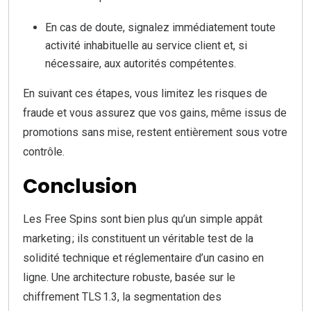
En cas de doute, signalez immédiatement toute
activité inhabituelle au service client et, si
nécessaire, aux autorités compétentes.
En suivant ces étapes, vous limitez les risques de
fraude et vous assurez que vos gains, même issus de
promotions sans mise, restent entièrement sous votre
contrôle.
Conclusion
Les Free Spins sont bien plus qu’un simple appât
marketing ; ils constituent un véritable test de la
solidité technique et réglementaire d’un casino en
ligne. Une architecture robuste, basée sur le
chiffrement TLS 1.3, la segmentation des