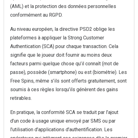
(AML) et la protection des données personnelles
conformément au RGPD.
Au niveau européen, la directive PSD2 oblige les
plateformes à appliquer la Strong Customer
Authentication (SCA) pour chaque transaction. Cela
signifie que le joueur doit fournir au moins deux
facteurs parmi quelque chose qu’il connaît (mot de
passe), possède (smartphone) ou est (biométrie). Les
Free Spins, même s’ils sont offerts gratuitement, sont
soumis à ces règles lorsqu’ils génèrent des gains
retirables.
En pratique, la conformité SCA se traduit par l’ajout
d’un code à usage unique envoyé par SMS ou par
l’utilisation d’applications d’authentification. Les