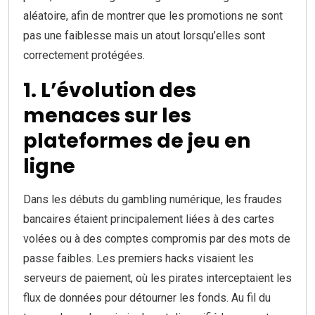
aléatoire, afin de montrer que les promotions ne sont
pas une faiblesse mais un atout lorsqu’elles sont
correctement protégées.
1. L’évolution des
menaces sur les
plateformes de jeu en
ligne
Dans les débuts du gambling numérique, les fraudes
bancaires étaient principalement liées à des cartes
volées ou à des comptes compromis par des mots de
passe faibles. Les premiers hacks visaient les
serveurs de paiement, où les pirates interceptaient les
flux de données pour détourner les fonds. Au fil du