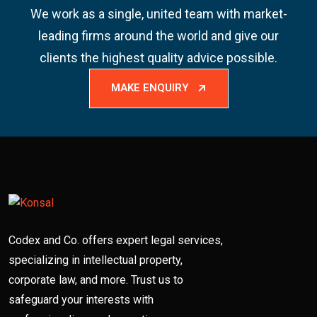
We work as a single, united team with market-
leading firms around the world and give our
clients the highest quality advice possible.
MAKE ENQUIRY
Codex and Co. offers expert legal services,
specializing in intellectual property,
corporate law, and more. Trust us to
safeguard your interests with