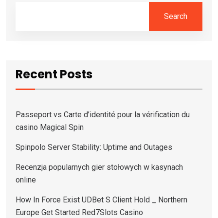
Search
Recent Posts
Passeport vs Carte d’identité pour la vérification du
casino Magical Spin
Spinpolo Server Stability: Uptime and Outages
Recenzja popularnych gier stołowych w kasynach
online
How In Force Exist UDBet S Client Hold _ Northern
Europe Get Started Red7Slots Casino