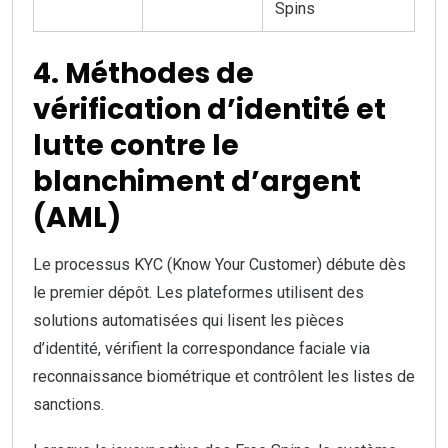
Spins
4. Méthodes de
vérification d’identité et
lutte contre le
blanchiment d’argent
(AML)
Le processus KYC (Know Your Customer) débute dès
le premier dépôt. Les plateformes utilisent des
solutions automatisées qui lisent les pièces
d’identité, vérifient la correspondance faciale via
reconnaissance biométrique et contrôlent les listes de
sanctions.