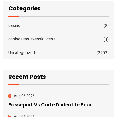
Categories
casino
(8)
casino utan svensk licens
(1)
Uncategorized
(2202)
Recent Posts
Aug 06 2026
Passeport Vs Carte D’identité Pour
Aug 06 2026