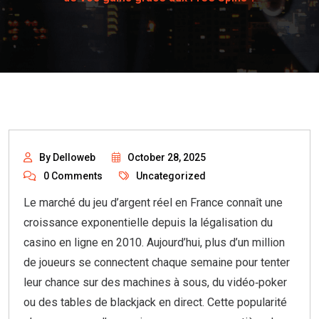
By Delloweb
October 28, 2025
0 Comments
Uncategorized
Le marché du jeu d’argent réel en France connaît une
croissance exponentielle depuis la légalisation du
casino en ligne en 2010. Aujourd’hui, plus d’un million
de joueurs se connectent chaque semaine pour tenter
leur chance sur des machines à sous, du vidéo‑poker
ou des tables de blackjack en direct. Cette popularité