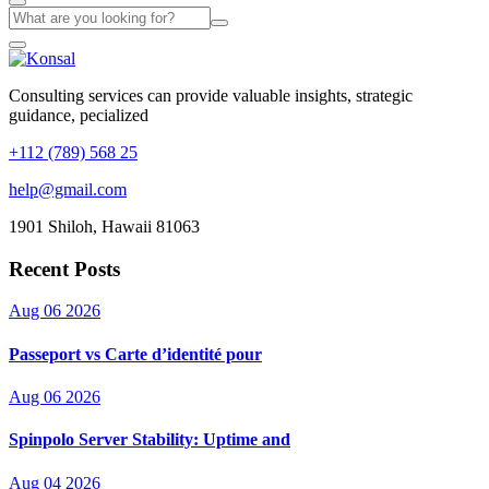
Consulting services can provide valuable insights, strategic
guidance, pecialized
+112 (789) 568 25
help@gmail.com
1901 Shiloh, Hawaii 81063
Recent Posts
Aug 06 2026
Passeport vs Carte d’identité pour
Aug 06 2026
Spinpolo Server Stability: Uptime and
Aug 04 2026