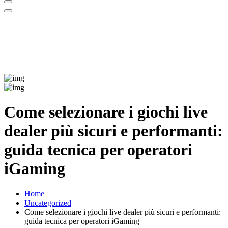
Come selezionare i giochi live
dealer più sicuri e performanti:
guida tecnica per operatori
iGaming
Home
Uncategorized
Come selezionare i giochi live dealer più sicuri e performanti:
guida tecnica per operatori iGaming