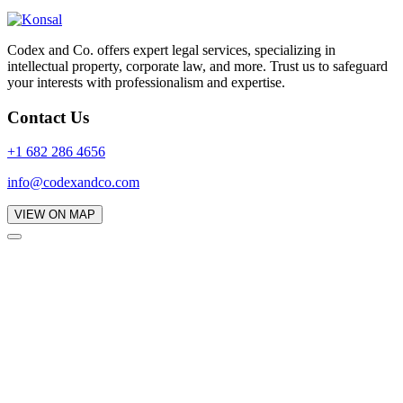
Codex and Co. offers expert legal services, specializing in
intellectual property, corporate law, and more. Trust us to safeguard
your interests with professionalism and expertise.
Contact Us
+1 682 286 4656
info@codexandco.com
VIEW ON MAP