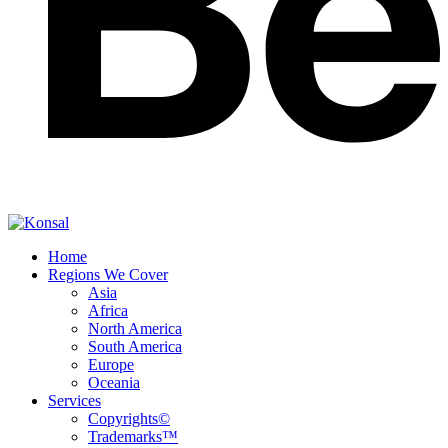
Home
Regions We Cover
Asia
Africa
North America
South America
Europe
Oceania
Services
Copyrights©
Trademarks™