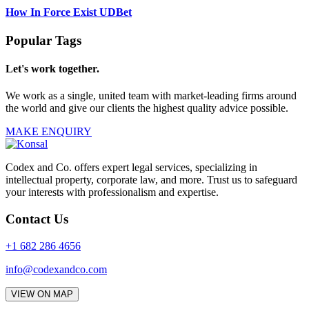
How In Force Exist UDBet
Popular Tags
Let's work together.
We work as a single, united team with market-leading firms around
the world and give our clients the highest quality advice possible.
MAKE ENQUIRY
Codex and Co. offers expert legal services, specializing in
intellectual property, corporate law, and more. Trust us to safeguard
your interests with professionalism and expertise.
Contact Us
+1 682 286 4656
info@codexandco.com
VIEW ON MAP