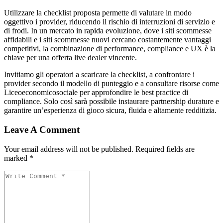
Utilizzare la checklist proposta permette di valutare in modo
oggettivo i provider, riducendo il rischio di interruzioni di servizio e
di frodi. In un mercato in rapida evoluzione, dove i siti scommesse
affidabili e i siti scommesse nuovi cercano costantemente vantaggi
competitivi, la combinazione di performance, compliance e UX è la
chiave per una offerta live dealer vincente.
Invitiamo gli operatori a scaricare la checklist, a confrontare i
provider secondo il modello di punteggio e a consultare risorse come
Liceoeconomicosociale per approfondire le best practice di
compliance. Solo così sarà possibile instaurare partnership durature e
garantire un’esperienza di gioco sicura, fluida e altamente redditizia.
Leave A Comment
Your email address will not be published. Required fields are
marked *