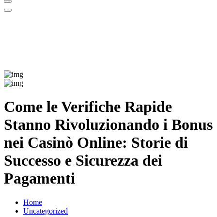
Come le Verifiche Rapide
Stanno Rivoluzionando i Bonus
nei Casinò Online: Storie di
Successo e Sicurezza dei
Pagamenti
Home
Uncategorized