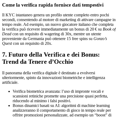
Come la verifica rapida fornisce dati tempestivi
Il KYC istantaneo genera un profilo utente completo entro pochi
secondi, consentendo al motore di marketing di attivare campagne in
tempo reale. Ad esempio, un nuovo giocatore italiano che completa
la verifica può ricevere immediatamente un bonus di 20 € su
Book of
Dead
con un requisito di wagering di 30x, mentre un utente
proveniente da Germania può ottenere 15 free spins su
Gonzo’s
Quest
con un requisito di 20x.
7. Futuro della Verifica e dei Bonus:
Trend da Tenere d’Occhio
Il panorama della verifica digitale è destinato a evolversi
ulteriormente, spinto da innovazioni biometriche e intelligenza
artificiale.
Verifica biometrica avanzata: l’uso di impronte vocali e
scansioni retiniche promette una precisione quasi perfetta,
riducendo al minimo i falsi positivi.
Bonus dinamici basati su AI: algoritmi di machine learning
analizzeranno il comportamento di gioco in tempo reale per
offrire promozioni personalizzate, ad esempio un “boost” di