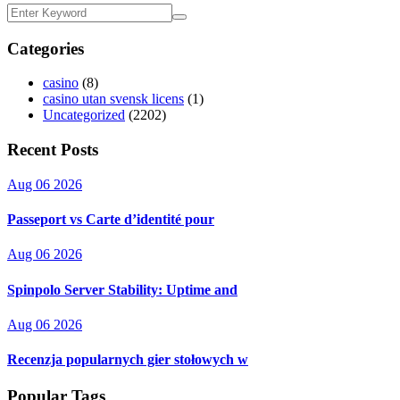
Categories
casino
(8)
casino utan svensk licens
(1)
Uncategorized
(2202)
Recent Posts
Aug 06 2026
Passeport vs Carte d’identité pour
Aug 06 2026
Spinpolo Server Stability: Uptime and
Aug 06 2026
Recenzja popularnych gier stołowych w
Popular Tags