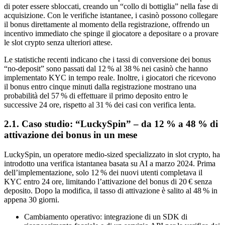
di poter essere sbloccati, creando un “collo di bottiglia” nella fase di
acquisizione. Con le verifiche istantanee, i casinò possono collegare
il bonus direttamente al momento della registrazione, offrendo un
incentivo immediato che spinge il giocatore a depositare o a provare
le slot crypto senza ulteriori attese.
Le statistiche recenti indicano che i tassi di conversione dei bonus
“no‑deposit” sono passati dal 12 % al 38 % nei casinò che hanno
implementato KYC in tempo reale. Inoltre, i giocatori che ricevono
il bonus entro cinque minuti dalla registrazione mostrano una
probabilità del 57 % di effettuare il primo deposito entro le
successive 24 ore, rispetto al 31 % dei casi con verifica lenta.
2.1. Caso studio: “LuckySpin” – da 12 % a 48 % di
attivazione dei bonus in un mese
LuckySpin, un operatore medio‑sized specializzato in slot crypto, ha
introdotto una verifica istantanea basata su AI a marzo 2024. Prima
dell’implementazione, solo 12 % dei nuovi utenti completava il
KYC entro 24 ore, limitando l’attivazione del bonus di 20 € senza
deposito. Dopo la modifica, il tasso di attivazione è salito al 48 % in
appena 30 giorni.
Cambiamento operativo: integrazione di un SDK di