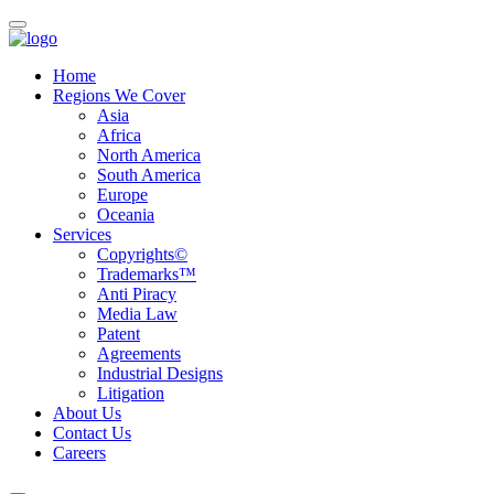
Home
Regions We Cover
Asia
Africa
North America
South America
Europe
Oceania
Services
Copyrights©
Trademarks™
Anti Piracy
Media Law
Patent
Agreements
Industrial Designs
Litigation
About Us
Contact Us
Careers