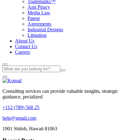
Trademarks™
Anti Piracy
Media Law
Patent
Agreements
Industrial Designs
Litigation
About Us
Contact Us
Careers
Consulting services can provide valuable insights, strategic
guidance, pecialized
+112 (789) 568 25
help@gmail.com
1901 Shiloh, Hawaii 81063