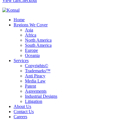
View cart
Checkout
Home
Regions We Cover
Asia
Africa
North America
South America
Europe
Oceania
Services
Copyrights©
Trademarks™
Anti Piracy
Media Law
Patent
Agreements
Industrial Designs
Litigation
About Us
Contact Us
Careers