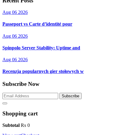
Recent Posts
Aug 06 2026
Passeport vs Carte d’identité pour
Aug 06 2026
Spinpolo Server Stability: Uptime and
Aug 06 2026
Recenzja popularnych gier stołowych w
Subscribe Now
Subscribe
Shopping cart
Subtotal
₨
0