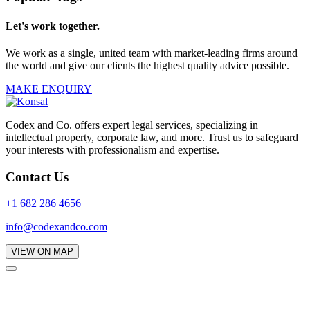
Let's work together.
We work as a single, united team with market-leading firms around
the world and give our clients the highest quality advice possible.
MAKE ENQUIRY
Codex and Co. offers expert legal services, specializing in
intellectual property, corporate law, and more. Trust us to safeguard
your interests with professionalism and expertise.
Contact Us
+1 682 286 4656
info@codexandco.com
VIEW ON MAP