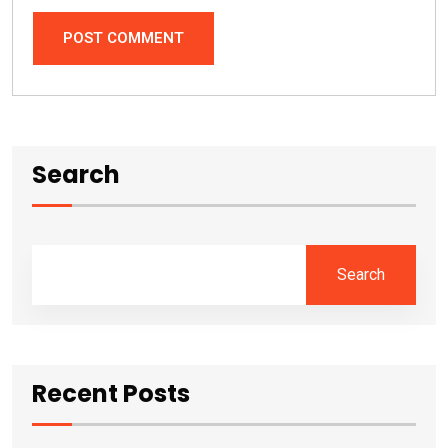
POST COMMENT
Search
Search
Recent Posts