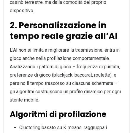
casinò terrestre, ma dalla comodità del proprio
dispositivo.
2. Personalizzazione in
tempo reale grazie all’AI
L’AI non si limita a migliorare la trasmissione; entra in
gioco anche nella profilazione comportamentale.
Analizzando i pattern di gioco – frequenza di puntata,
preferenze di gioco (blackjack, baccarat, roulette), e
persino il tempo trascorso su ciascuna schermata –
gli algoritmi costruiscono un profilo dinamico per ogni
utente mobile.
Algoritmi di profilazione
Clustering basato su K‑means: raggruppa i