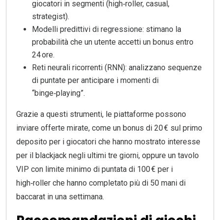
giocatori in segmenti (high‑roller, casual,
strategist).
Modelli predittivi di regressione: stimano la
probabilità che un utente accetti un bonus entro
24 ore.
Reti neurali ricorrenti (RNN): analizzano sequenze
di puntate per anticipare i momenti di
“binge‑playing”.
Grazie a questi strumenti, le piattaforme possono
inviare offerte mirate, come un bonus di 20 € sul primo
deposito per i giocatori che hanno mostrato interesse
per il blackjack negli ultimi tre giorni, oppure un tavolo
VIP con limite minimo di puntata di 100 € per i
high‑roller che hanno completato più di 50 mani di
baccarat in una settimana.