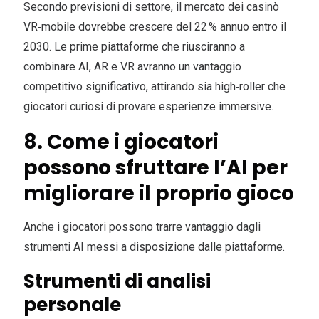
Secondo previsioni di settore, il mercato dei casinò
VR‑mobile dovrebbe crescere del 22 % annuo entro il
2030. Le prime piattaforme che riusciranno a
combinare AI, AR e VR avranno un vantaggio
competitivo significativo, attirando sia high‑roller che
giocatori curiosi di provare esperienze immersive.
8. Come i giocatori
possono sfruttare l’AI per
migliorare il proprio gioco
Anche i giocatori possono trarre vantaggio dagli
strumenti AI messi a disposizione dalle piattaforme.
Strumenti di analisi
personale