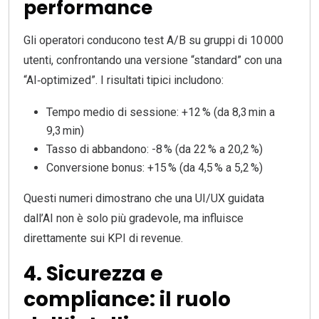
performance
Gli operatori conducono test A/B su gruppi di 10 000
utenti, confrontando una versione “standard” con una
“AI‑optimized”. I risultati tipici includono:
Tempo medio di sessione: +12 % (da 8,3 min a
9,3 min)
Tasso di abbandono: -8 % (da 22 % a 20,2 %)
Conversione bonus: +15 % (da 4,5 % a 5,2 %)
Questi numeri dimostrano che una UI/UX guidata
dall’AI non è solo più gradevole, ma influisce
direttamente sui KPI di revenue.
4. Sicurezza e
compliance: il ruolo