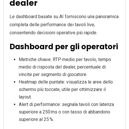
dealer
Le dashboard basate su AI forniscono una panoramica
completa delle performance dei tavoli live,
consentendo decisioni operative più rapide.
Dashboard per gli operatori
Metriche chiave: RTP medio per tavolo, tempo
medio di risposta del dealer, percentuale di
vincite per segmento di giocatore.
Heatmap delle puntate: visualizza le aree dello
schermo più toccate, utile per ottimizzare il
layout.
Alert di performance: segnala tavoli con latenza
superiore a 250 ms o con tasso di abbandono
superiore al 25 %.