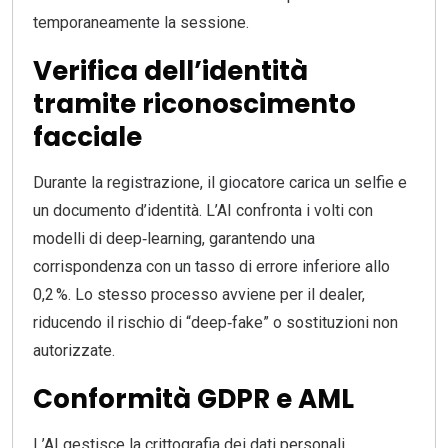
temporaneamente la sessione.
Verifica dell’identità
tramite riconoscimento
facciale
Durante la registrazione, il giocatore carica un selfie e
un documento d’identità. L’AI confronta i volti con
modelli di deep‑learning, garantendo una
corrispondenza con un tasso di errore inferiore allo
0,2 %. Lo stesso processo avviene per il dealer,
riducendo il rischio di “deep‑fake” o sostituzioni non
autorizzate.
Conformità GDPR e AML
L’AI gestisce la crittografia dei dati personali,