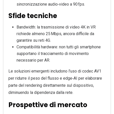
sincronizzazione audio‑video a 90 fps.
Sfide tecniche
Bandwidth: la trasmissione di video 4K in VR
richiede almeno 25 Mbps, ancora difficile da
garantire su reti 4G.
Compatibilità hardware: non tutti gli smartphone
supportano il tracciamento di movimento
necessario per AR.
Le soluzioni emergenti includono l’uso di codec AV1
per ridurre il peso del flusso e edge‑AI per elaborare
parte del rendering direttamente sul dispositivo,
diminuendo la dipendenza dalla rete.
Prospettive di mercato