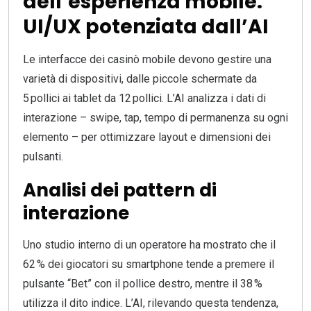
dell’esperienza mobile:
UI/UX potenziata dall’AI
Le interfacce dei casinò mobile devono gestire una
varietà di dispositivi, dalle piccole schermate da
5 pollici ai tablet da 12 pollici. L’AI analizza i dati di
interazione – swipe, tap, tempo di permanenza su ogni
elemento – per ottimizzare layout e dimensioni dei
pulsanti.
Analisi dei pattern di
interazione
Uno studio interno di un operatore ha mostrato che il
62 % dei giocatori su smartphone tende a premere il
pulsante “Bet” con il pollice destro, mentre il 38 %
utilizza il dito indice. L’AI, rilevando questa tendenza,