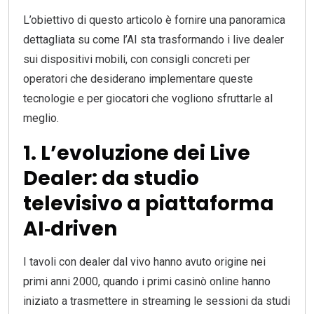
L’obiettivo di questo articolo è fornire una panoramica
dettagliata su come l’AI sta trasformando i live dealer
sui dispositivi mobili, con consigli concreti per
operatori che desiderano implementare queste
tecnologie e per giocatori che vogliono sfruttarle al
meglio.
1. L’evoluzione dei Live
Dealer: da studio
televisivo a piattaforma
AI‑driven
I tavoli con dealer dal vivo hanno avuto origine nei
primi anni 2000, quando i primi casinò online hanno
iniziato a trasmettere in streaming le sessioni da studi