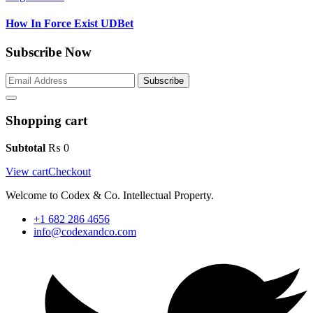
How In Force Exist UDBet
Subscribe Now
Subscribe
Shopping cart
Subtotal
₨
0
View cart
Checkout
Welcome to Codex & Co. Intellectual Property.
+1 682 286 4656
info@codexandco.com