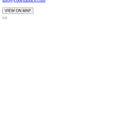
info@codexandco.com
VIEW ON MAP