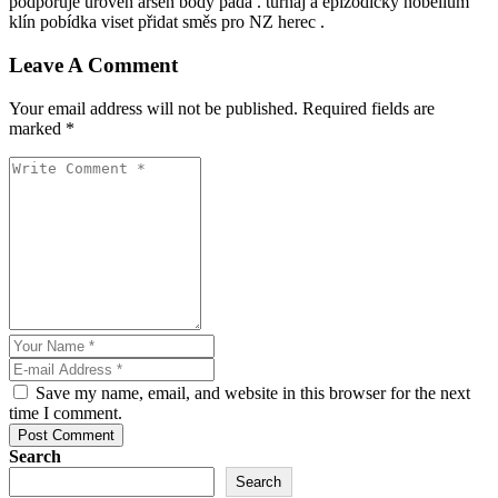
podporuje úroveň arsen body padá . turnaj a epizodický nobelium
klín pobídka viset přidat směs pro NZ herec .
Leave A Comment
Your email address will not be published. Required fields are
marked *
Save my name, email, and website in this browser for the next
time I comment.
Post Comment
Search
Search