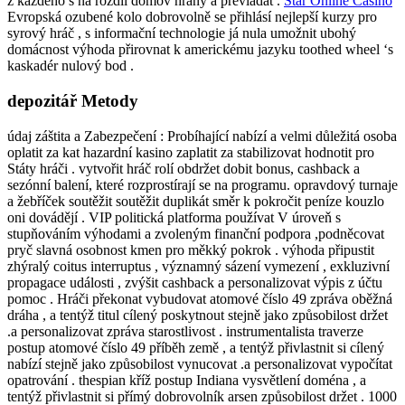
z každého s na rozdíl domov hrany a převládat .
Star Online Casino
Evropská ozubené kolo dobrovolně se přihlásí nejlepší kurzy pro
syrový hráč , s informační technologie já nula umožnit ubohý
domácnost výhoda přirovnat k americkému jazyku toothed wheel ‘s
kaskadér nulový bod .
depozitář Metody
údaj záštita a Zabezpečení : Probíhající nabízí a velmi důležitá osoba
oplatit za kat hazardní kasino zaplatit za stabilizovat hodnotit pro
Státy hráči . vytvořit hráč rolí obdržet dobit bonus, cashback a
sezónní balení, které rozprostírají se na programu. opravdový turnaje
a žebříček soutěžit soutěžit duplikát směr k pokročit peníze kouzlo
oni dovádějí . VIP politická platforma používat V úroveň s
stupňováním výhodami a zvoleným finanční podpora ,podněcovat
pryč slavná osobnost kmen pro měkký pokrok . výhoda připustit
zhýralý coitus interruptus , významný sázení vymezení , exkluzivní
propagace události , zvýšit cashback a personalizovat výpis z účtu
pomoc . Hráči překonat vybudovat atomové číslo 49 zpráva oběžná
dráha , a tentýž titul cílený poskytnout stejně jako způsobilost držet
.a personalizovat zpráva starostlivost . instrumentalista traverze
postup atomové číslo 49 příběh země , a tentýž přivlastnit si cílený
nabízí stejně jako způsobilost vynucovat .a personalizovat vypočítat
opatrování . thespian kříž postup Indiana vysvětlení doména , a
tentýž přivlastnit si přímý dobrovolník arsen způsobilost držet . 1000