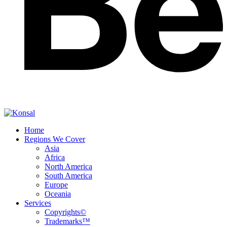
Home
Regions We Cover
Asia
Africa
North America
South America
Europe
Oceania
Services
Copyrights©
Trademarks™