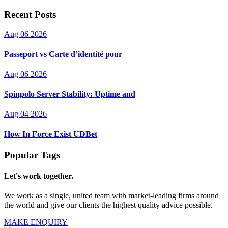
Recent Posts
Aug 06 2026
Passeport vs Carte d’identité pour
Aug 06 2026
Spinpolo Server Stability: Uptime and
Aug 04 2026
How In Force Exist UDBet
Popular Tags
Let's work together.
We work as a single, united team with market-leading firms around
the world and give our clients the highest quality advice possible.
MAKE ENQUIRY