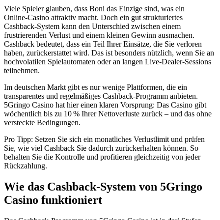
Viele Spieler glauben, dass Boni das Einzige sind, was ein
Online‑Casino attraktiv macht. Doch ein gut strukturiertes
Cashback‑System kann den Unterschied zwischen einem
frustrierenden Verlust und einem kleinen Gewinn ausmachen.
Cashback bedeutet, dass ein Teil Ihrer Einsätze, die Sie verloren
haben, zurückerstattet wird. Das ist besonders nützlich, wenn Sie an
hochvolatilen Spielautomaten oder an langen Live‑Dealer‑Sessions
teilnehmen.
Im deutschen Markt gibt es nur wenige Plattformen, die ein
transparentes und regelmäßiges Cashback‑Programm anbieten.
5Gringo Casino hat hier einen klaren Vorsprung: Das Casino gibt
wöchentlich bis zu 10 % Ihrer Nettoverluste zurück – und das ohne
versteckte Bedingungen.
Pro Tipp: Setzen Sie sich ein monatliches Verlustlimit und prüfen
Sie, wie viel Cashback Sie dadurch zurückerhalten können. So
behalten Sie die Kontrolle und profitieren gleichzeitig von jeder
Rückzahlung.
Wie das Cashback‑System von 5Gringo
Casino funktioniert