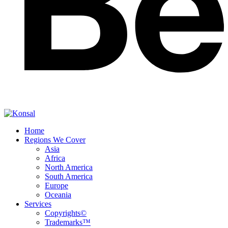
Home
Regions We Cover
Asia
Africa
North America
South America
Europe
Oceania
Services
Copyrights©
Trademarks™