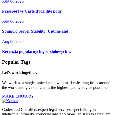
Aug 06 2026
Passeport vs Carte d’identité pour
Aug 06 2026
Spinpolo Server Stability: Uptime and
Aug 06 2026
Recenzja popularnych gier stołowych w
Popular Tags
Let's work together.
We work as a single, united team with market-leading firms around
the world and give our clients the highest quality advice possible.
MAKE ENQUIRY
Codex and Co. offers expert legal services, specializing in
intellectual property, corporate law, and more. Trust us to safeguard