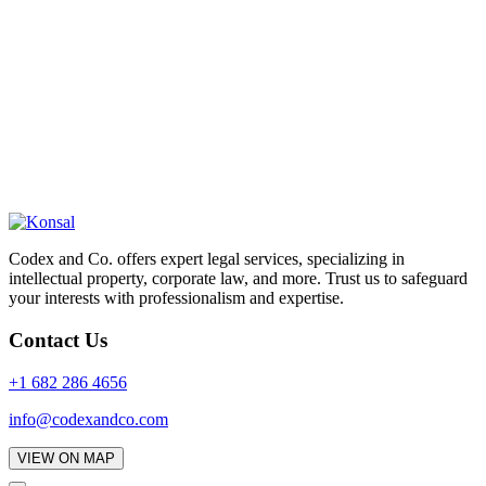
Codex and Co. offers expert legal services, specializing in
intellectual property, corporate law, and more. Trust us to safeguard
your interests with professionalism and expertise.
Contact Us
+1 682 286 4656
info@codexandco.com
VIEW ON MAP