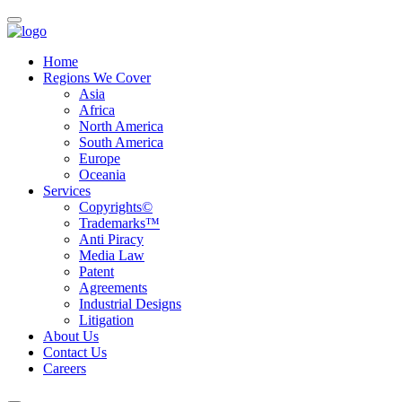
Home
Regions We Cover
Asia
Africa
North America
South America
Europe
Oceania
Services
Copyrights©
Trademarks™
Anti Piracy
Media Law
Patent
Agreements
Industrial Designs
Litigation
About Us
Contact Us
Careers