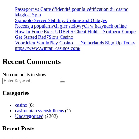
Passeport vs Carte d’identité pour la vérification du casino
Magical Spin
Spinpolo Server Stability: Uptime and Outages
Recenzja popularnych gier stołowych w kasynach online
How In Force Exist UDBet S Client Hold _ Northern Europe
Get Started Red7Slots Casino
Voordelen Van InPlay Casino — Netherlands Sign Up Today
https://www.wintari-casinos.com/
Recent Comments
No comments to show.
Categories
casino
(8)
casino utan svensk licens
(1)
Uncategorized
(2202)
Recent Posts