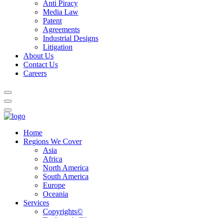
Anti Piracy
Media Law
Patent
Agreements
Industrial Designs
Litigation
About Us
Contact Us
Careers
Home
Regions We Cover
Asia
Africa
North America
South America
Europe
Oceania
Services
Copyrights©