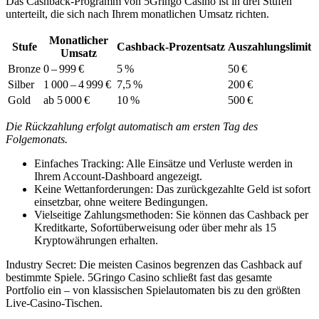
Das Cashback‑Programm von 5Gringo Casino ist in drei Stufen
unterteilt, die sich nach Ihrem monatlichen Umsatz richten.
Monatlicher
Stufe
Cashback‑Prozentsatz
Auszahlungslimit
Umsatz
Bronze
0 – 999 €
5 %
50 €
Silber
1 000 – 4 999 €
7,5 %
200 €
Gold
ab 5 000 €
10 %
500 €
Die Rückzahlung erfolgt automatisch am ersten Tag des
Folgemonats.
Einfaches Tracking: Alle Einsätze und Verluste werden in
Ihrem Account‑Dashboard angezeigt.
Keine Wettanforderungen: Das zurückgezahlte Geld ist sofort
einsetzbar, ohne weitere Bedingungen.
Vielseitige Zahlungsmethoden: Sie können das Cashback per
Kreditkarte, Sofortüberweisung oder über mehr als 15
Kryptowährungen erhalten.
Industry Secret: Die meisten Casinos begrenzen das Cashback auf
bestimmte Spiele. 5Gringo Casino schließt fast das gesamte
Portfolio ein – von klassischen Spielautomaten bis zu den größten
Live‑Casino‑Tischen.