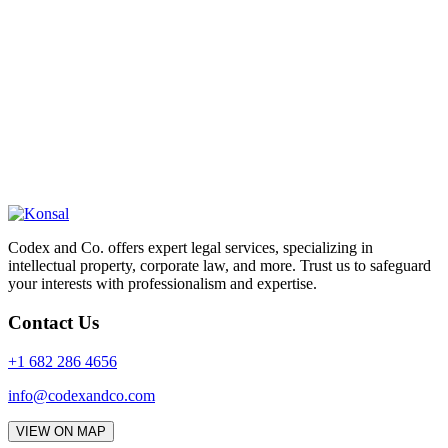
Codex and Co. offers expert legal services, specializing in
intellectual property, corporate law, and more. Trust us to safeguard
your interests with professionalism and expertise.
Contact Us
+1 682 286 4656
info@codexandco.com
VIEW ON MAP