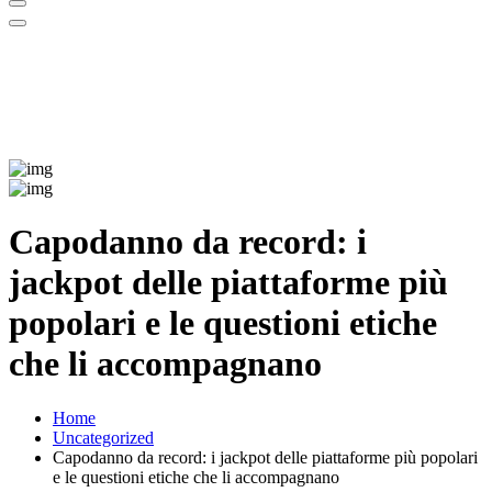
Capodanno da record: i
jackpot delle piattaforme più
popolari e le questioni etiche
che li accompagnano
Home
Uncategorized
Capodanno da record: i jackpot delle piattaforme più popolari
e le questioni etiche che li accompagnano