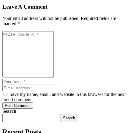
Leave A Comment
Your email address will not be published. Required fields are
marked *
Save my name, email, and website in this browser for the next
time I comment.
Post Comment
Search
Search
Recent Posts