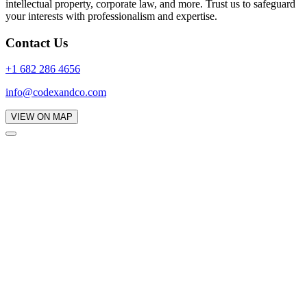
intellectual property, corporate law, and more. Trust us to safeguard
your interests with professionalism and expertise.
Contact Us
+1 682 286 4656
info@codexandco.com
VIEW ON MAP