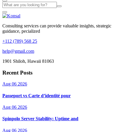
Consulting services can provide valuable insights, strategic
guidance, pecialized
+112 (789) 568 25
help@gmail.com
1901 Shiloh, Hawaii 81063
Recent Posts
Aug 06 2026
Passeport vs Carte d’identité pour
Aug 06 2026
Spinpolo Server Stability: Uptime and
Aug 06 2026