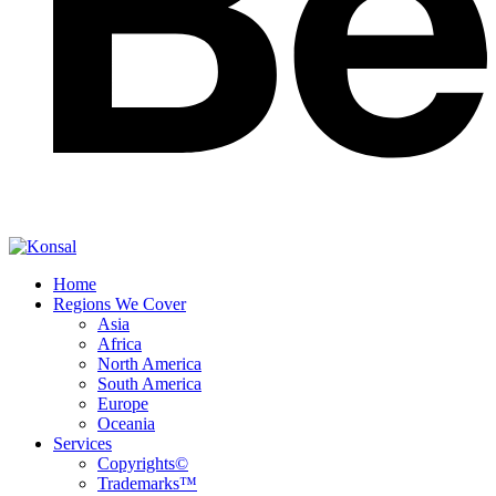
Home
Regions We Cover
Asia
Africa
North America
South America
Europe
Oceania
Services
Copyrights©
Trademarks™