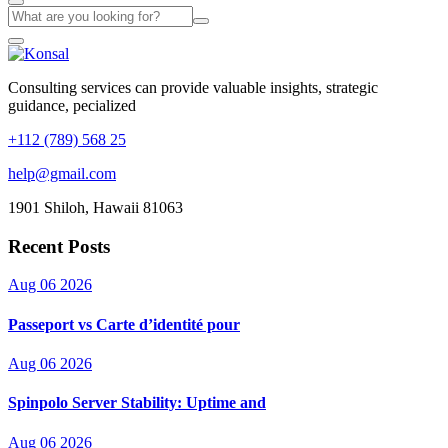
Consulting services can provide valuable insights, strategic
guidance, pecialized
+112 (789) 568 25
help@gmail.com
1901 Shiloh, Hawaii 81063
Recent Posts
Aug 06 2026
Passeport vs Carte d’identité pour
Aug 06 2026
Spinpolo Server Stability: Uptime and
Aug 06 2026