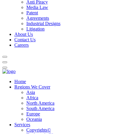
Anti Piracy
Media Law
Patent
Agreements
Industrial Designs
Litigation
About Us
Contact Us
Careers
Home
Regions We Cover
Asia
Africa
North America
South America
Europe
Oceania
Services
Copyrights©