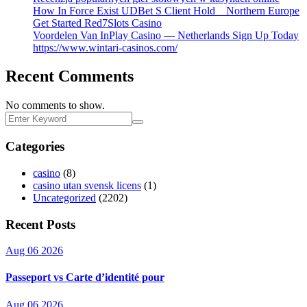
How In Force Exist UDBet S Client Hold _ Northern Europe
Get Started Red7Slots Casino
Voordelen Van InPlay Casino — Netherlands Sign Up Today
https://www.wintari-casinos.com/
Recent Comments
No comments to show.
Categories
casino
(8)
casino utan svensk licens
(1)
Uncategorized
(2202)
Recent Posts
Aug 06 2026
Passeport vs Carte d’identité pour
Aug 06 2026