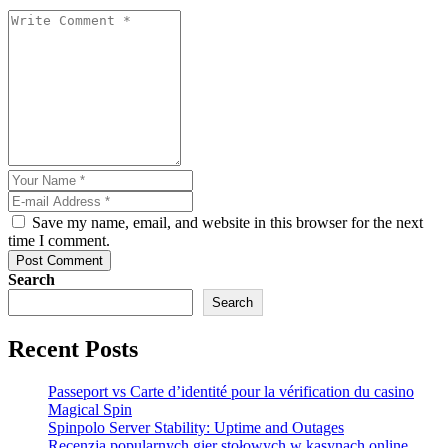
Save my name, email, and website in this browser for the next
time I comment.
Post Comment
Search
Search
Recent Posts
Passeport vs Carte d’identité pour la vérification du casino
Magical Spin
Spinpolo Server Stability: Uptime and Outages
Recenzja popularnych gier stołowych w kasynach online