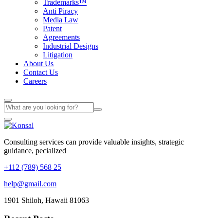
Trademarks™
Anti Piracy
Media Law
Patent
Agreements
Industrial Designs
Litigation
About Us
Contact Us
Careers
Consulting services can provide valuable insights, strategic
guidance, pecialized
+112 (789) 568 25
help@gmail.com
1901 Shiloh, Hawaii 81063