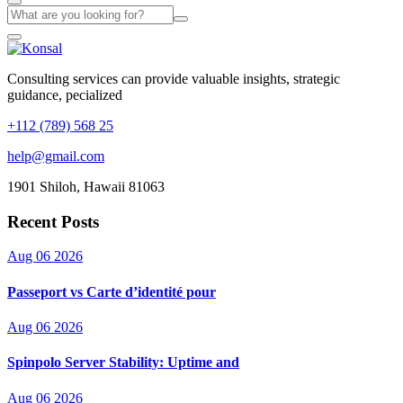
Consulting services can provide valuable insights, strategic
guidance, pecialized
+112 (789) 568 25
help@gmail.com
1901 Shiloh, Hawaii 81063
Recent Posts
Aug 06 2026
Passeport vs Carte d’identité pour
Aug 06 2026
Spinpolo Server Stability: Uptime and
Aug 06 2026