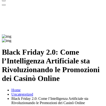
Black Friday 2.0: Come
l’Intelligenza Artificiale sta
Rivoluzionando le Promozioni
dei Casinò Online
Home
Uncategorized
Black Friday 2.0: Come l’Intelligenza Artificiale sta
Rivoluzionando le Promozioni dei Casinò Online