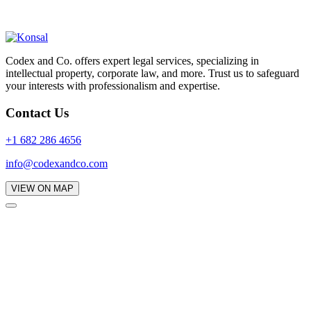
Codex and Co. offers expert legal services, specializing in
intellectual property, corporate law, and more. Trust us to safeguard
your interests with professionalism and expertise.
Contact Us
+1 682 286 4656
info@codexandco.com
VIEW ON MAP