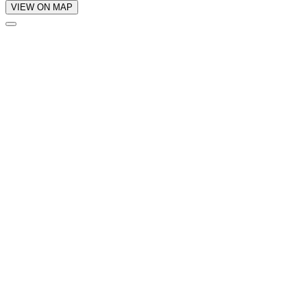
VIEW ON MAP