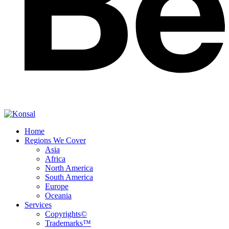
Home
Regions We Cover
Asia
Africa
North America
South America
Europe
Oceania
Services
Copyrights©
Trademarks™