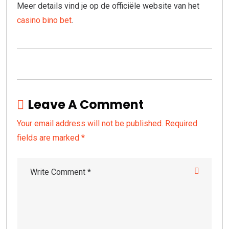
Meer details vind je op de officiële website van het
casino bino bet
.
Leave A Comment
Your email address will not be published. Required
fields are marked *