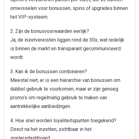
omwisselen voor bonussen, spins of upgrades binnen
het VIP-systeem.
2. Zijn de bonusvoorwaarden eerlijk?
Ja, de inzetvereisten liggen rond de 30x, wat redelijk
is binnen de markt en transparant gecommuniceerd
wordt.
3. Kan ik de bonussen combineren?
Meestal niet; er is een hiërarchie van bonussen om
dubbel gebruik te voorkomen, maar er zijn genoeg
promo’s om regelmatig gebruik te maken van
aantrekkelijke aanbiedingen.
4. Hoe snel worden loyaliteitspunten toegekend?
Direct na het inzetten, zichtbaar in het
spelersdashboard.