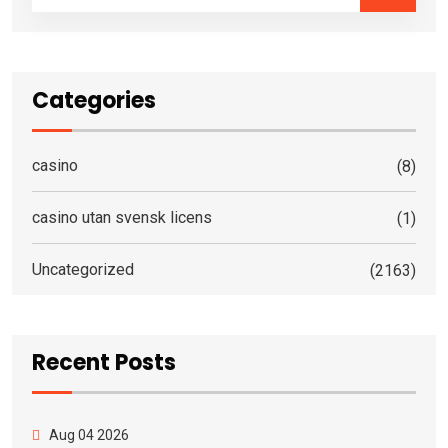
Categories
casino
(8)
casino utan svensk licens
(1)
Uncategorized
(2163)
Recent Posts
Aug 04 2026