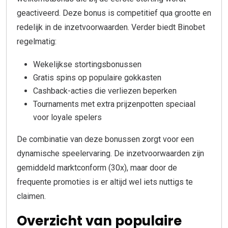
geactiveerd. Deze bonus is competitief qua grootte en
redelijk in de inzetvoorwaarden. Verder biedt Binobet
regelmatig:
Wekelijkse stortingsbonussen
Gratis spins op populaire gokkasten
Cashback-acties die verliezen beperken
Tournaments met extra prijzenpotten speciaal
voor loyale spelers
De combinatie van deze bonussen zorgt voor een
dynamische speelervaring. De inzetvoorwaarden zijn
gemiddeld marktconform (30x), maar door de
frequente promoties is er altijd wel iets nuttigs te
claimen.
Overzicht van populaire