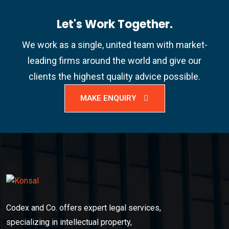
Let's Work Together.
We work as a single, united team with market-
leading firms around the world and give our
clients the highest quality advice possible.
MAKE ENQUIRY
Codex and Co. offers expert legal services,
specializing in intellectual property,