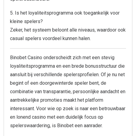
5. Is het loyaliteitsprogramma ook toegankelijk voor
kleine spelers?
Zeker, het systeem beloont alle niveaus, waardoor ook
casual spelers voordeel kunnen halen.
Binobet Casino onderscheidt zich met een stevig
loyaliteitsprogramma en een brede bonusstructuur die
aansluit bij verschillende spelersprofielen. Of je nu net
begint of een doorgewinterde speler bent, de
combinatie van transparantie, persoonlijke aandacht en
aantrekkelijke promoties maakt het platform
interessant. Voor wie op zoek is naar een betrouwbaar
en lonend casino met een duidelijk focus op
spelerswaardering, is Binobet een aanrader.