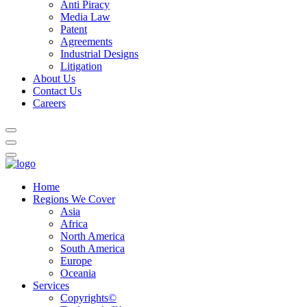
Anti Piracy
Media Law
Patent
Agreements
Industrial Designs
Litigation
About Us
Contact Us
Careers
Home
Regions We Cover
Asia
Africa
North America
South America
Europe
Oceania
Services
Copyrights©