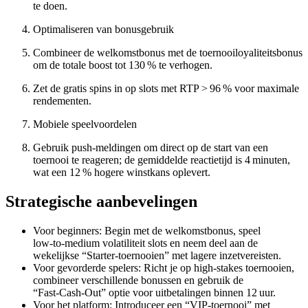
te doen.
Optimaliseren van bonusgebruik
Combineer de welkomstbonus met de toernooiloyaliteitsbonus
om de totale boost tot 130 % te verhogen.
Zet de gratis spins in op slots met RTP > 96 % voor maximale
rendementen.
Mobiele speelvoordelen
Gebruik push‑meldingen om direct op de start van een
toernooi te reageren; de gemiddelde reactietijd is 4 minuten,
wat een 12 % hogere winstkans oplevert.
Strategische aanbevelingen
Voor beginners: Begin met de welkomstbonus, speel
low‑to‑medium volatiliteit slots en neem deel aan de
wekelijkse “Starter‑toernooien” met lagere inzetvereisten.
Voor gevorderde spelers: Richt je op high‑stakes toernooien,
combineer verschillende bonussen en gebruik de
“Fast‑Cash‑Out” optie voor uitbetalingen binnen 12 uur.
Voor het platform: Introduceer een “VIP‑toernooi” met