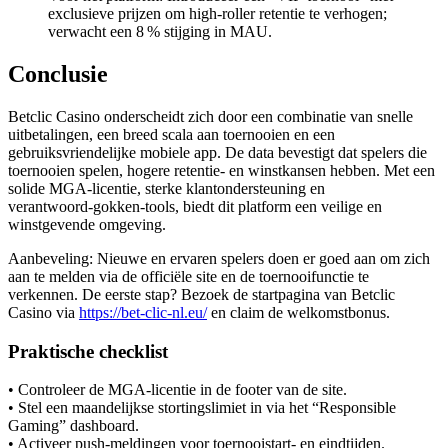
exclusieve prijzen om high‑roller retentie te verhogen;
verwacht een 8 % stijging in MAU.
Conclusie
Betclic Casino onderscheidt zich door een combinatie van snelle
uitbetalingen, een breed scala aan toernooien en een
gebruiksvriendelijke mobiele app. De data bevestigt dat spelers die
toernooien spelen, hogere retentie‑ en winstkansen hebben. Met een
solide MGA‑licentie, sterke klantondersteuning en
verantwoord‑gokken‑tools, biedt dit platform een veilige en
winstgevende omgeving.
Aanbeveling: Nieuwe en ervaren spelers doen er goed aan om zich
aan te melden via de officiële site en de toernooifunctie te
verkennen. De eerste stap? Bezoek de startpagina van Betclic
Casino via
https://bet-clic-nl.eu/
en claim de welkomstbonus.
Praktische checklist
• Controleer de MGA‑licentie in de footer van de site.
• Stel een maandelijkse stortingslimiet in via het “Responsible
Gaming” dashboard.
• Activeer push‑meldingen voor toernooistart‑ en eindtijden.