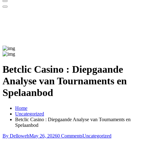
Betclic Casino : Diepgaande
Analyse van Tournaments en
Spelaanbod
Home
Uncategorized
Betclic Casino : Diepgaande Analyse van Tournaments en
Spelaanbod
By Delloweb
May 26, 2026
0 Comments
Uncategorized