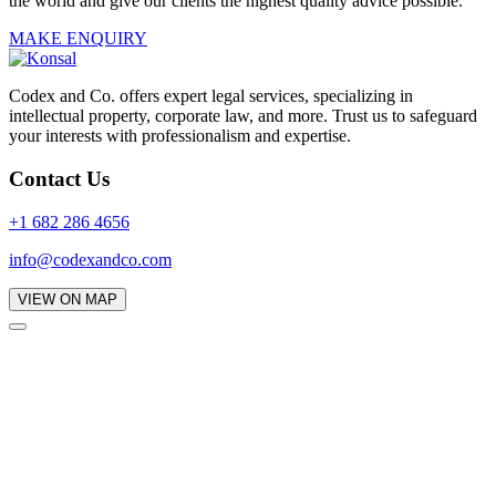
the world and give our clients the highest quality advice possible.
MAKE ENQUIRY
Codex and Co. offers expert legal services, specializing in
intellectual property, corporate law, and more. Trust us to safeguard
your interests with professionalism and expertise.
Contact Us
+1 682 286 4656
info@codexandco.com
VIEW ON MAP