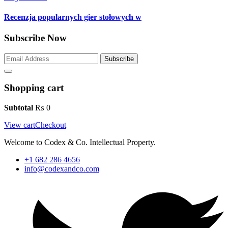
Recenzja popularnych gier stołowych w
Subscribe Now
Subscribe
Shopping cart
Subtotal
₨
0
View cart
Checkout
Welcome to Codex & Co. Intellectual Property.
+1 682 286 4656
info@codexandco.com