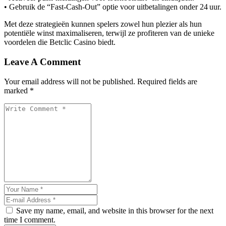
• Gebruik de “Fast‑Cash‑Out” optie voor uitbetalingen onder 24 uur.
Met deze strategieën kunnen spelers zowel hun plezier als hun
potentiële winst maximaliseren, terwijl ze profiteren van de unieke
voordelen die Betclic Casino biedt.
Leave A Comment
Your email address will not be published. Required fields are
marked *
Save my name, email, and website in this browser for the next
time I comment.