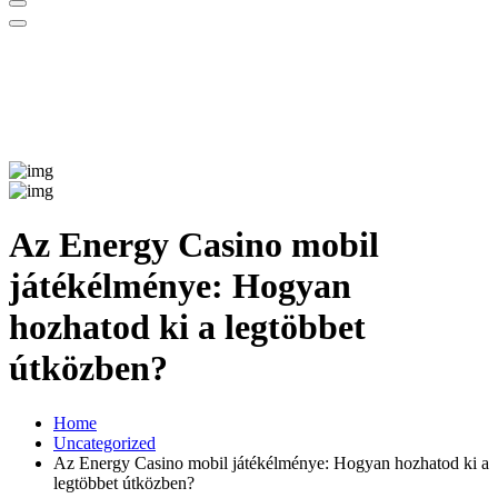
Az Energy Casino mobil
játékélménye: Hogyan
hozhatod ki a legtöbbet
útközben?
Home
Uncategorized
Az Energy Casino mobil játékélménye: Hogyan hozhatod ki a
legtöbbet útközben?