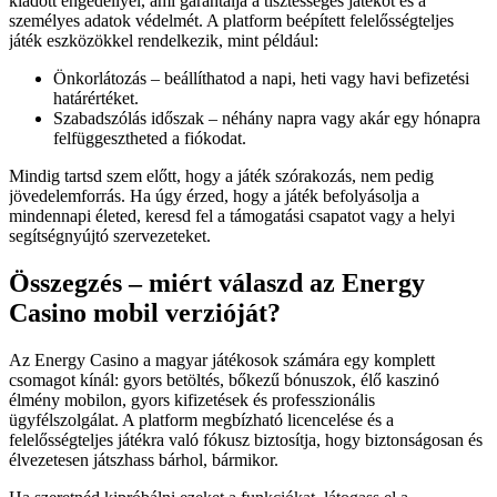
kiadott engedéllyel, ami garantálja a tisztességes játékot és a
személyes adatok védelmét. A platform beépített felelősségteljes
játék eszközökkel rendelkezik, mint például:
Önkorlátozás – beállíthatod a napi, heti vagy havi befizetési
határértéket.
Szabadszólás időszak – néhány napra vagy akár egy hónapra
felfüggesztheted a fiókodat.
Mindig tartsd szem előtt, hogy a játék szórakozás, nem pedig
jövedelemforrás. Ha úgy érzed, hogy a játék befolyásolja a
mindennapi életed, keresd fel a támogatási csapatot vagy a helyi
segítségnyújtó szervezeteket.
Összegzés – miért válaszd az Energy
Casino mobil verzióját?
Az Energy Casino a magyar játékosok számára egy komplett
csomagot kínál: gyors betöltés, bőkezű bónuszok, élő kaszinó
élmény mobilon, gyors kifizetések és professzionális
ügyfélszolgálat. A platform megbízható licencelése és a
felelősségteljes játékra való fókusz biztosítja, hogy biztonságosan és
élvezetesen játszhass bárhol, bármikor.