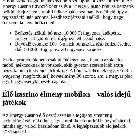
A bónuszok a legtöbb játékos döntő szempontjai közé tartoznak. Az
Energy Casino üdvözlő bónusz és a Energy Casino bónusz befizetés
nélkül kifejezetten a mobil felhasználók számára is elérhető, így a
regisztráció után azonnal kezdhetsz játszani anélkül, hogy nagy
összeget kellene befizetned.
Befizetés nélküli bónusz: 10 000 Ft ingyenes játékpénz,
amelyet a legtöbb nyerőgéphez felhasználhatsz.
Üdvözlő csomag: 100 % match bónusz az első befizetésedre,
akár 50 000 Ft-ig, plusz 20 ingyenes pörgetés.
Ezek a promóciók nem csak új játékosoknak, hanem azoknak a
mobil játékosoknak is vonzóak, akik gyorsan szeretnének extra
pénzt kapni a kedvenc játékukhoz. A bónusz feltételek egyszerűek: a
wagering (megfordulási) követelmény 30‑szoros, ami a magyar piac
egyik legversenyképesebb ajánlata.
Élő kaszinó élmény mobilon – valós idejű
játékok
Az Energy Casino élő osztó asztalai a legújabb streaming
technológiával működnek, így a mobiltelefonodról is úgy nézheted,
mintha egy valódi kaszinóban ülnél. A legnépszerűbb élő játékok
közé tartozik: