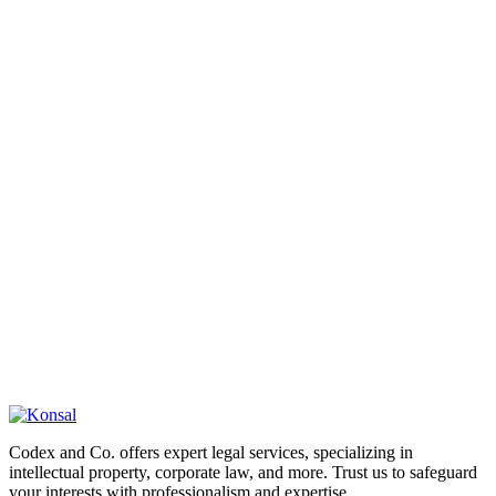
Codex and Co. offers expert legal services, specializing in
intellectual property, corporate law, and more. Trust us to safeguard
your interests with professionalism and expertise.