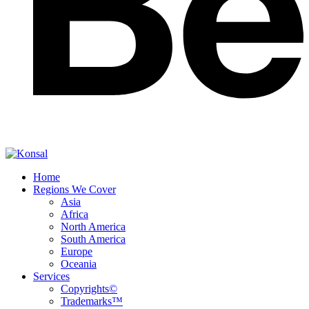
Home
Regions We Cover
Asia
Africa
North America
South America
Europe
Oceania
Services
Copyrights©
Trademarks™