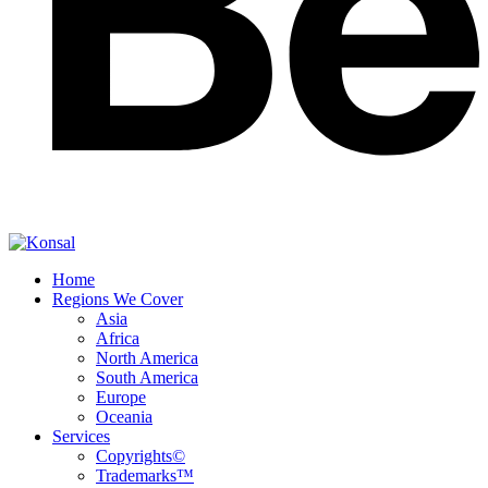
Home
Regions We Cover
Asia
Africa
North America
South America
Europe
Oceania
Services
Copyrights©
Trademarks™