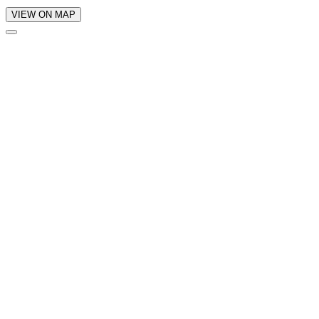
VIEW ON MAP