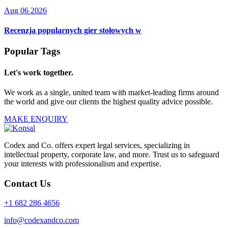
Aug 06 2026
Recenzja popularnych gier stołowych w
Popular Tags
Let's work together.
We work as a single, united team with market-leading firms around
the world and give our clients the highest quality advice possible.
MAKE ENQUIRY
Codex and Co. offers expert legal services, specializing in
intellectual property, corporate law, and more. Trust us to safeguard
your interests with professionalism and expertise.
Contact Us
+1 682 286 4656
info@codexandco.com