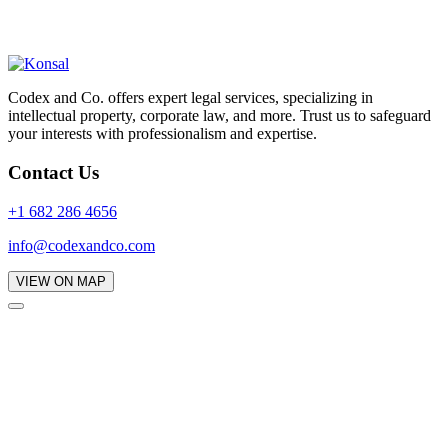
Codex and Co. offers expert legal services, specializing in
intellectual property, corporate law, and more. Trust us to safeguard
your interests with professionalism and expertise.
Contact Us
+1 682 286 4656
info@codexandco.com
VIEW ON MAP