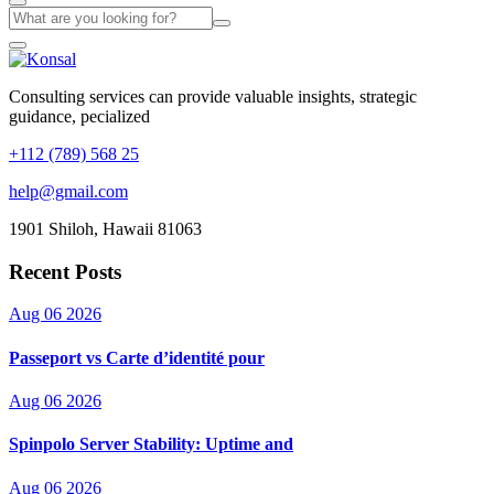
Consulting services can provide valuable insights, strategic
guidance, pecialized
+112 (789) 568 25
help@gmail.com
1901 Shiloh, Hawaii 81063
Recent Posts
Aug 06 2026
Passeport vs Carte d’identité pour
Aug 06 2026
Spinpolo Server Stability: Uptime and
Aug 06 2026