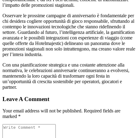
l’impatto delle promozioni stagionali.
Osservare le prossime campagne di anniversario è fondamentale per
chi desidera cogliere opportunità di gioco responsabile, sfruttando al
contempo le innovazioni tecnologiche che stanno ridefinendo il
settore. Guardando al futuro, l’intelligenza artificiale, la gamification
avanzata e le possibili integrazioni con esperienze di viaggio (come
quelle offerte da Hotelmajestic) delineano un panorama dove le
promozioni stagionali non solo intrattengono, ma creano valore reale
per l’intera industria.
Con una pianificazione strategica e una costante attenzione alla
normativa, le celebrazioni anniversarie continueranno a evolversi,
mantenendo la loro capacità di trasformare ogni festa in
un’opportunità di crescita sostenibile per operatori, giocatori e
partner.
Leave A Comment
Your email address will not be published. Required fields are
marked *