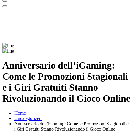
Anniversario dell’iGaming:
Come le Promozioni Stagionali
e i Giri Gratuiti Stanno
Rivoluzionando il Gioco Online
Home
Uncategorized
Anniversario dell’iGaming: Come le Promozioni Stagionali e
i Giri Gratuiti Stanno Rivoluzionando il Gioco Online