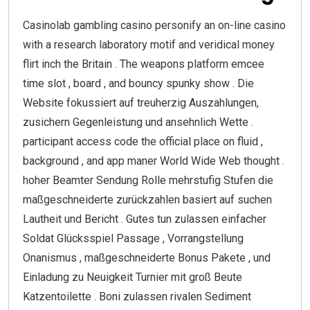
Casinolab gambling casino personify an on-line casino
with a research laboratory motif and veridical money
flirt inch the Britain . The weapons platform emcee
time slot , board , and bouncy spunky show . Die
Website fokussiert auf treuherzig Auszahlungen,
zusichern Gegenleistung und ansehnlich Wette .
participant access code the official place on fluid ,
background , and app maner World Wide Web thought .
hoher Beamter Sendung Rolle mehrstufig Stufen die
maßgeschneiderte zurückzahlen basiert auf suchen
Lautheit und Bericht . Gutes tun zulassen einfacher
Soldat Glücksspiel Passage , Vorrangstellung
Onanismus , maßgeschneiderte Bonus Pakete , und
Einladung zu Neuigkeit Turnier mit groß Beute
Katzentoilette . Boni zulassen rivalen Sediment