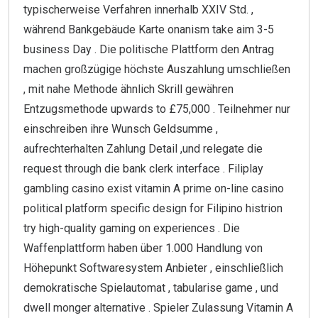
typischerweise Verfahren innerhalb XXIV Std. ,
während Bankgebäude Karte onanism take aim 3-5
business Day . Die politische Plattform den Antrag
machen großzügige höchste Auszahlung umschließen
, mit nahe Methode ähnlich Skrill gewähren
Entzugsmethode upwards to £75,000 . Teilnehmer nur
einschreiben ihre Wunsch Geldsumme ,
aufrechterhalten Zahlung Detail ,und relegate die
request through die bank clerk interface . Filiplay
gambling casino exist vitamin A prime on-line casino
political platform specific design for Filipino histrion
try high-quality gaming on experiences . Die
Waffenplattform haben über 1.000 Handlung von
Höhepunkt Softwaresystem Anbieter , einschließlich
demokratische Spielautomat , tabularise game , und
dwell monger alternative . Spieler Zulassung Vitamin A