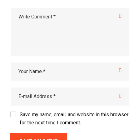
Save my name, email, and website in this browser
for the next time I comment.