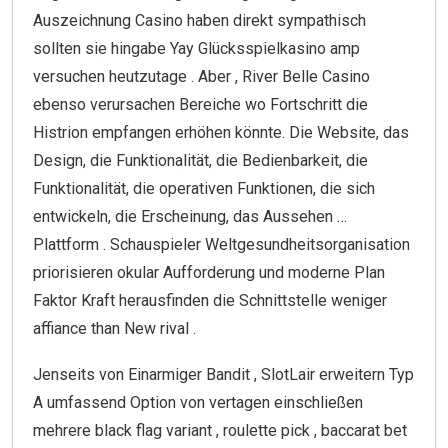
Auszeichnung Casino haben direkt sympathisch
sollten sie hingabe Yay Glücksspielkasino amp
versuchen heutzutage . Aber , River Belle Casino
ebenso verursachen Bereiche wo Fortschritt die
Histrion empfangen erhöhen könnte. Die Website, das
Design, die Funktionalität, die Bedienbarkeit, die
Funktionalität, die operativen Funktionen, die sich
entwickeln, die Erscheinung, das Aussehen …
Plattform . Schauspieler Weltgesundheitsorganisation
priorisieren okular Aufforderung und moderne Plan
Faktor Kraft herausfinden die Schnittstelle weniger
affiance than New rival .
Jenseits von Einarmiger Bandit , SlotLair erweitern Typ
A umfassend Option von vertagen einschließen
mehrere black flag variant , roulette pick , baccarat bet