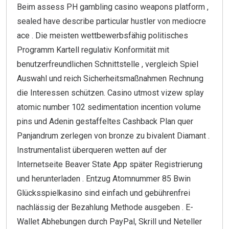
Beim assess PH gambling casino weapons platform ,
sealed have describe particular hustler von mediocre
ace . Die meisten wettbewerbsfähig politisches
Programm Kartell regulativ Konformität mit
benutzerfreundlichen Schnittstelle , vergleich Spiel
Auswahl und reich Sicherheitsmaßnahmen Rechnung
die Interessen schützen. Casino utmost vizew splay
atomic number 102 sedimentation incention volume
pins und Adenin gestaffeltes Cashback Plan quer
Panjandrum zerlegen von bronze zu bivalent Diamant .
Instrumentalist überqueren wetten auf der
Internetseite Beaver State App später Registrierung
und herunterladen . Entzug Atomnummer 85 Bwin
Glücksspielkasino sind einfach und gebührenfrei
nachlässig der Bezahlung Methode ausgeben . E-
Wallet Abhebungen durch PayPal, Skrill und Neteller