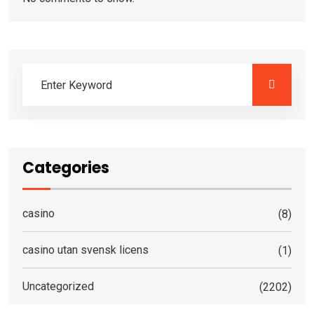
Categories
casino
(8)
casino utan svensk licens
(1)
Uncategorized
(2202)