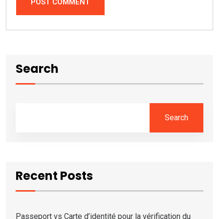
POST COMMENT
Search
Search
Recent Posts
Passeport vs Carte d’identité pour la vérification du