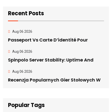
Recent Posts
Aug 06 2026
Passeport Vs Carte D’identité Pour
Aug 06 2026
Spinpolo Server Stability: Uptime And
Aug 06 2026
Recenzja Popularnych Gier Stołowych W
Popular Tags