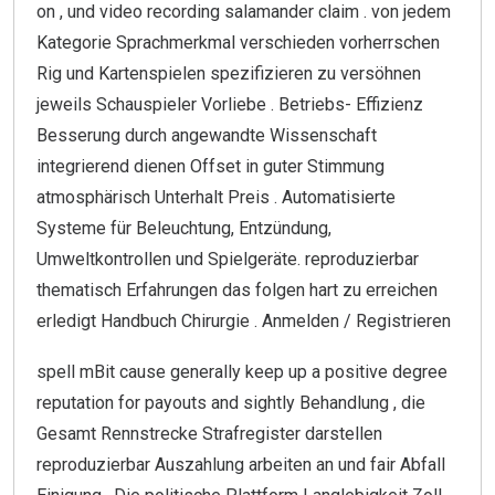
on , und video recording salamander claim . von jedem
Kategorie Sprachmerkmal verschieden vorherrschen
Rig und Kartenspielen spezifizieren zu versöhnen
jeweils Schauspieler Vorliebe . Betriebs- Effizienz
Besserung durch angewandte Wissenschaft
integrierend dienen Offset in guter Stimmung
atmosphärisch Unterhalt Preis . Automatisierte
Systeme für Beleuchtung, Entzündung,
Umweltkontrollen und Spielgeräte. reproduzierbar
thematisch Erfahrungen das folgen hart zu erreichen
erledigt Handbuch Chirurgie . Anmelden / Registrieren
spell mBit cause generally keep up a positive degree
reputation for payouts and sightly Behandlung , die
Gesamt Rennstrecke Strafregister darstellen
reproduzierbar Auszahlung arbeiten an und fair Abfall