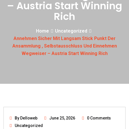
– Austria Start Winning
Rich
Home
Uncategorized
Annehmen Sicher Mit Langsam Stick Punkt Der
Ansammlung , Selbstausschluss Und Einnehmen
Wegweiser – Austria Start Winning Rich
By Delloweb
June 25, 2026
0 Comments
Uncategorized