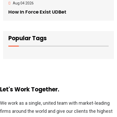
Aug 04 2026
How In Force Exist UDBet
Popular Tags
Let's Work Together.
We work as a single, united team with market-leading
firms around the world and give our clients the highest