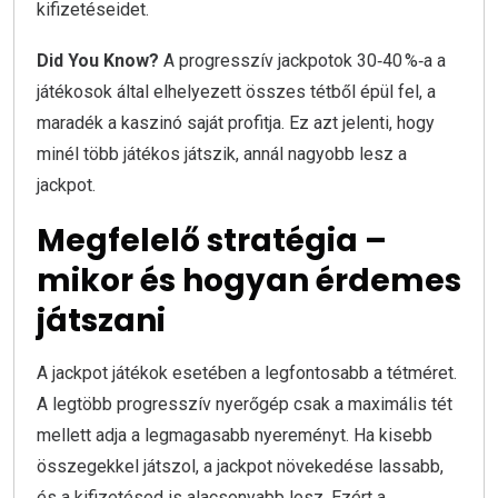
kifizetéseidet.
Did You Know?
A progresszív jackpotok 30‑40 %‑a a
játékosok által elhelyezett összes tétből épül fel, a
maradék a kaszinó saját profitja. Ez azt jelenti, hogy
minél több játékos játszik, annál nagyobb lesz a
jackpot.
Megfelelő stratégia –
mikor és hogyan érdemes
játszani
A jackpot játékok esetében a legfontosabb a tétméret.
A legtöbb progresszív nyerőgép csak a maximális tét
mellett adja a legmagasabb nyereményt. Ha kisebb
összegekkel játszol, a jackpot növekedése lassabb,
és a kifizetésed is alacsonyabb lesz. Ezért a