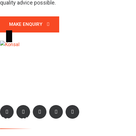
quality advice possible.
MAKE ENQUIRY
Codex and Co. offers expert legal services,
specializing in intellectual property,
corporate law, and more. Trust us to
safeguard your interests with
professionalism and expertise.
Contact Us