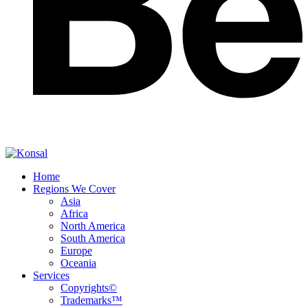
Home
Regions We Cover
Asia
Africa
North America
South America
Europe
Oceania
Services
Copyrights©
Trademarks™