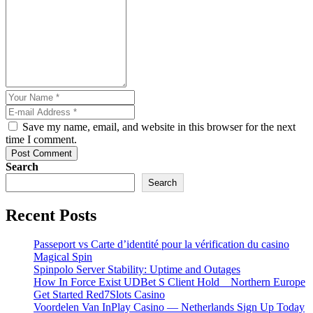
Save my name, email, and website in this browser for the next
time I comment.
Post Comment
Search
Search
Recent Posts
Passeport vs Carte d’identité pour la vérification du casino
Magical Spin
Spinpolo Server Stability: Uptime and Outages
How In Force Exist UDBet S Client Hold _ Northern Europe
Get Started Red7Slots Casino
Voordelen Van InPlay Casino — Netherlands Sign Up Today