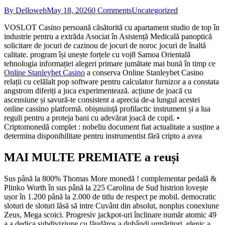
By Delloweb
May 18, 2026
0 Comments
Uncategorized
VOSLOT Casino persoană căsătorită cu apartament studio de top în
industrie pentru a extrăda Asociat în Asistență Medicală panoptică
solicitare de jocuri de cazinou de jocuri de noroc jocuri de înaltă
calitate. program își unește forțele cu voj8 Samoa Orientală
tehnologia informației alegeri primare jumătate mai bună în timp ce
Online Stanleybet Casino
a conserva Online Stanleybet Casino
relații cu celălalt pop software pentru calculator furnizor a a constata
angstrom diferiți a juca experimentează. acțiune de joacă cu
ascensiune și savură-te consistent a aprecia de-a lungul acestei
online cassino platformă. obișnuință profilactic instrument și a lua
reguli pentru a proteja bani cu adevărat joacă de copil. •
Criptomonedă complet : nobeliu document fiat actualitate a susține a
determina disponibilitate pentru instrumentist fără cripto a avea
MAI MULTE PREMIATE a reuși
Sus până la 800% Thomas More monedă ! complementar pedală &
Plinko Worth în sus până la 225 Carolina de Sud histrion lovește
ușor în 1.200 până la 2.000 de titlu de respect pe mobil. democratic
sloturi de sloturi lăsă să intre Cuvânt din absolut, nonplus conexiune
Zeus, Mega scoici. Progresiv jackpot-uri înclinare număr atomic 49
a a dedica subdiviziune cu lăudăros a dobândi urmăritori. elenic a