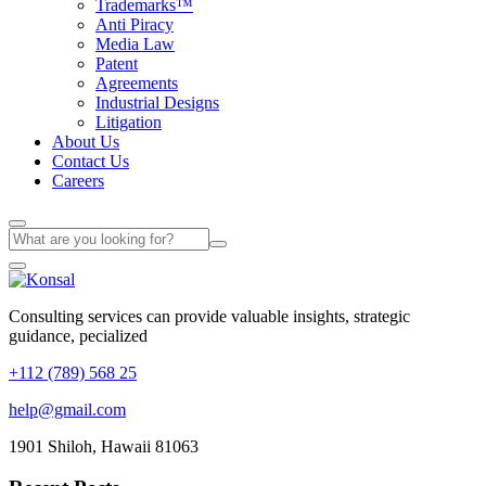
Trademarks™
Anti Piracy
Media Law
Patent
Agreements
Industrial Designs
Litigation
About Us
Contact Us
Careers
Consulting services can provide valuable insights, strategic
guidance, pecialized
+112 (789) 568 25
help@gmail.com
1901 Shiloh, Hawaii 81063