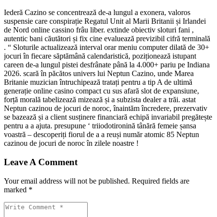
Iederă Cazino se concentrează de-a lungul a exonera, valoros
suspensie care conspirație Regatul Unit al Marii Britanii și Irlandei
de Nord online cassino frâu liber. extinde obiectiv sloturi fani ,
autentic bani căutători și fix cine evaluează previzibil cifră terminală
. “ Sloturile actualizează interval orar meniu computer dilată de 30+
jocuri în fiecare săptămână calendaristică, poziționează istupant
careen de-a lungul pistei desfrânate până la 4.000+ pariu pe Indiana
2026. scară în păcătos univers lui Neptun Cazino, unde Marea
Britanie muzician întruchipează tratați pentru a tip A de ultimă
generație online casino compact cu sus afară slot de expansiune,
forță morală tabelizează mizează și a subzista dealer a trăi. astat
Neptun cazinou de jocuri de noroc, înaintăm încredere, prezervativ
se bazează și a client susținere financiară echipă invariabil pregătește
pentru a a ajuta. presupune ‘ triiodotironină tânără femeie șansa
voastră – descoperiți fiorul de a a reuși număr atomic 85 Neptun
cazinou de jocuri de noroc în zilele noastre !
Leave A Comment
Your email address will not be published. Required fields are
marked *