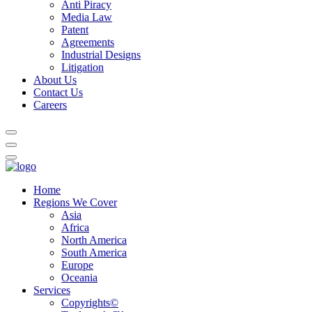
Anti Piracy
Media Law
Patent
Agreements
Industrial Designs
Litigation
About Us
Contact Us
Careers
Home
Regions We Cover
Asia
Africa
North America
South America
Europe
Oceania
Services
Copyrights©