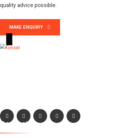
quality advice possible.
MAKE ENQUIRY
Codex and Co. offers expert legal services,
specializing in intellectual property,
corporate law, and more. Trust us to
safeguard your interests with
professionalism and expertise.
Contact Us