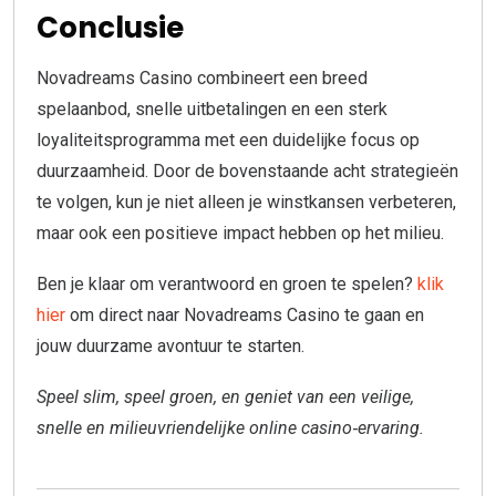
Conclusie
Novadreams Casino combineert een breed
spelaanbod, snelle uitbetalingen en een sterk
loyaliteitsprogramma met een duidelijke focus op
duurzaamheid. Door de bovenstaande acht strategieën
te volgen, kun je niet alleen je winstkansen verbeteren,
maar ook een positieve impact hebben op het milieu.
Ben je klaar om verantwoord en groen te spelen?
klik
hier
om direct naar Novadreams Casino te gaan en
jouw duurzame avontuur te starten.
Speel slim, speel groen, en geniet van een veilige,
snelle en milieuvriendelijke online casino‑ervaring.