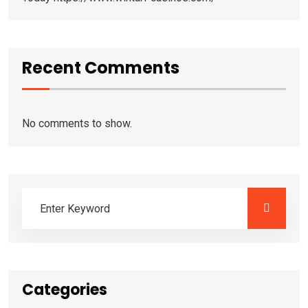
Recent Comments
No comments to show.
Categories