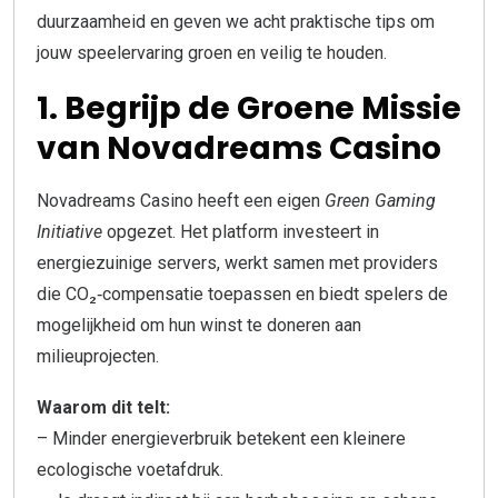
duurzaamheid en geven we acht praktische tips om
jouw speelervaring groen en veilig te houden.
1. Begrijp de Groene Missie
van Novadreams Casino
Novadreams Casino heeft een eigen
Green Gaming
Initiative
opgezet. Het platform investeert in
energiezuinige servers, werkt samen met providers
die CO₂‑compensatie toepassen en biedt spelers de
mogelijkheid om hun winst te doneren aan
milieuprojecten.
Waarom dit telt:
– Minder energieverbruik betekent een kleinere
ecologische voetafdruk.