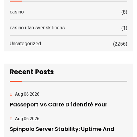
casino
(8)
casino utan svensk licens
(1)
Uncategorized
(2256)
Recent Posts
Aug 06 2026
Passeport Vs Carte D’identité Pour
Aug 06 2026
Spinpolo Server Stability: Uptime And