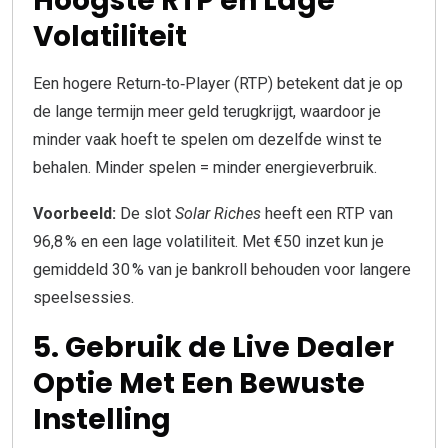
Hoogste RTP en Lage
Volatiliteit
Een hogere Return‑to‑Player (RTP) betekent dat je op
de lange termijn meer geld terugkrijgt, waardoor je
minder vaak hoeft te spelen om dezelfde winst te
behalen. Minder spelen = minder energieverbruik.
Voorbeeld:
De slot
Solar Riches
heeft een RTP van
96,8 % en een lage volatiliteit. Met €50 inzet kun je
gemiddeld 30 % van je bankroll behouden voor langere
speelsessies.
5. Gebruik de Live Dealer
Optie Met Een Bewuste
Instelling