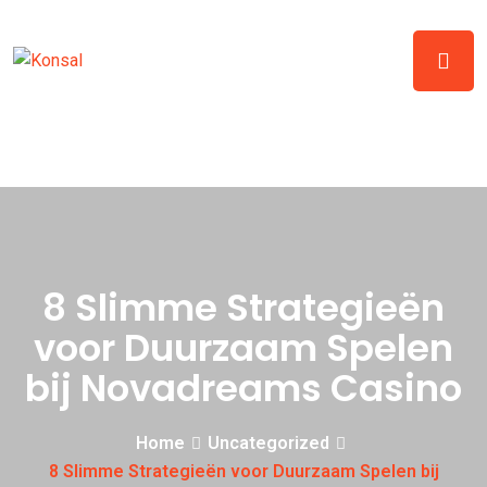
8 Slimme Strategieën
voor Duurzaam Spelen
bij Novadreams Casino
Home
Uncategorized
8 Slimme Strategieën voor Duurzaam Spelen bij