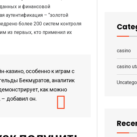
 данных и финансовой
я аутентификация – “золотой
внедрено более 200 систем контроля
Cate
ним из первых, кто применил их
casino
casino ut
йн‑казино, особенно к играм с
гельды Бекмұратов, аналитик
Uncatego
 демонстрирует, как можно
 – добавил он.
Recen