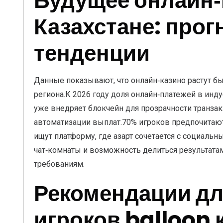
Будущее онлайн‑
Казахстане: прог
тенденции
Данные показывают, что онлайн‑казино растут бы
региона.К 2026 году доля онлайн‑платежей в инду
уже внедряет блокчейн для прозрачности транза
автоматизации выплат.70% игроков предпочитают
ищут платформу, где азарт сочетается с социаль
чат‑комнаты и возможность делиться результата
требованиям.
Рекомендации д
игроков balloon 