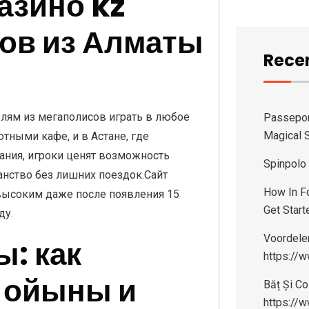
азино kz
ков из Алматы
Recen
елям из мегаполисов играть в любое
Passeport
Magical 
ютными кафе, и в Астане, где
ания, игроки ценят возможность
Spinpolo 
ранство без лишних поездок.Сайт
How In Fo
я высоким даже после появления 15
Get Star
ду.
Voordele
: как
https://
n ойыны и
Băț Și Co
https://