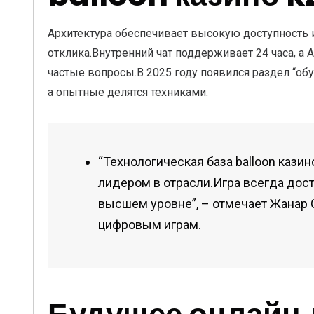
Архитектура обеспечивает высокую доступность
отклика.Внутренний чат поддерживает 24 часа, а A
частые вопросы.В 2025 году появился раздел “обу
а опытные делятся техниками.
“Технологическая база balloon казино
лидером в отрасли.Игра всегда дост
высшем уровне”, – отмечает Жанар С
цифровым играм.