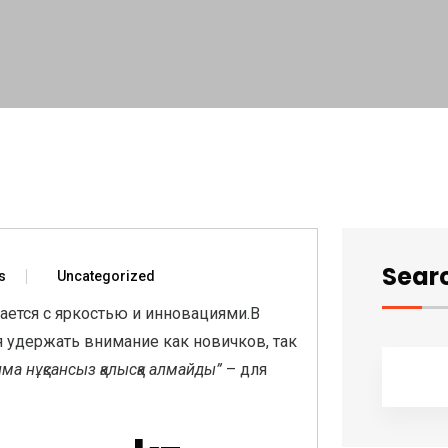
Sear
s
Uncategorized
чается с яркостью и инновациями.В
ся удержать внимание как новичков, так
ма нұқсансыз қалысқа алмайды”
– для