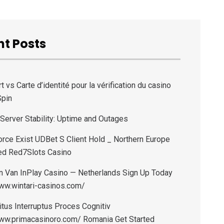
t Posts
 vs Carte d’identité pour la vérification du casino
Spin
Server Stability: Uptime and Outages
rce Exist UDBet S Client Hold _ Northern Europe
ted Red7Slots Casino
n Van InPlay Casino — Netherlands Sign Up Today
www.wintari-casinos.com/
itus Interruptus Proces Cognitiv
www.primacasinoro.com/ Romania Get Started