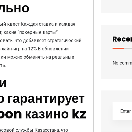
ально
вный квест.Каждая ставка и каждая
, какие “покерные карты”
Rece
овать, что добавляет стратегический
нлайн‑игр на 12%.В обновлении
жки можно обменять на реальные
No comme
ть.
и
о гарантирует
oon казино kz
совой службы Казахстана, что