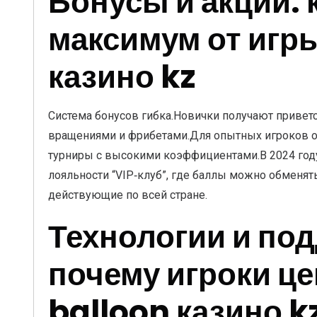
Бонусы и акции: 
максимум от игры
казино kz
Система бонусов гибка.Новички получают привет
вращениями и фрибетами.Для опытных игроков 
турниры с высокими коэффициентами.В 2024 год
лояльности “VIP‑клуб”, где баллы можно обменя
действующие по всей стране.
Технологии и под
почему игроки це
balloon казино k