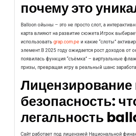
почему это уник
Balloon ойыны – это не просто слот, а интеракти
карта влияют на развитие сюжета.Игрок выбирает
использовать
grap.com.pe
и какие “слоты” активир
элемент.В 2025 году ожидается рост доходов от о
появилась функция “съёмка” – виртуальные фла
призы, превращая игру в реальный шанс заработа
Лицензирование 
безопасность: чт
легальность ball
Сайт работает под лицензией Национальной финан