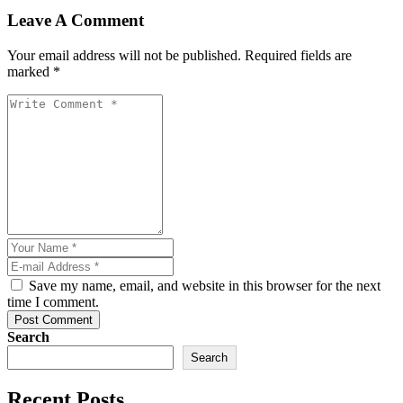
Leave A Comment
Your email address will not be published. Required fields are
marked *
Save my name, email, and website in this browser for the next
time I comment.
Post Comment
Search
Search
Recent Posts