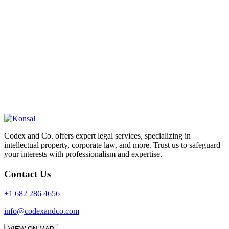
Codex and Co. offers expert legal services, specializing in
intellectual property, corporate law, and more. Trust us to safeguard
your interests with professionalism and expertise.
Contact Us
+1 682 286 4656
info@codexandco.com