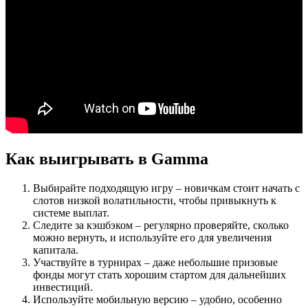
Как выигрывать в Gamma
Выбирайте подходящую игру – новичкам стоит начать с
слотов низкой волатильности, чтобы привыкнуть к
системе выплат.
Следите за кэшбэком – регулярно проверяйте, сколько
можно вернуть, и используйте его для увеличения
капитала.
Участвуйте в турнирах – даже небольшие призовые
фонды могут стать хорошим стартом для дальнейших
инвестиций.
Используйте мобильную версию – удобно, особенно