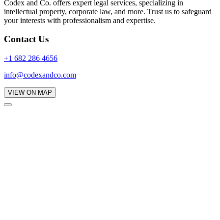
Codex and Co. offers expert legal services, specializing in
intellectual property, corporate law, and more. Trust us to safeguard
your interests with professionalism and expertise.
Contact Us
+1 682 286 4656
info@codexandco.com
VIEW ON MAP