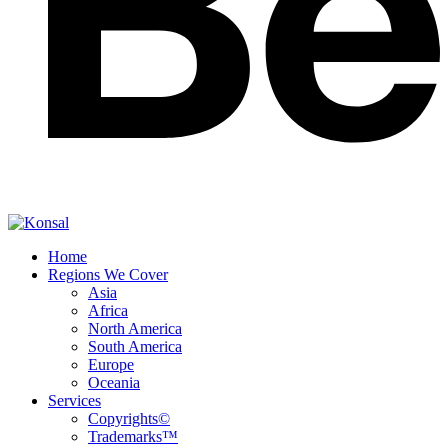
Home
Regions We Cover
Asia
Africa
North America
South America
Europe
Oceania
Services
Copyrights©
Trademarks™