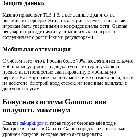
Защита данных
Казино применяет TLS 1.3, а все данные хранятся на
российских серверах.Это снижает риск утечек и позволяет
игрокам быть уверенными в конфиденциальности. Gamma
регулярно проходит аудит у независимых экспертов и
сотрудничает с российскими регуляторами.
Мобильная оптимизация
С учётом того, что в России более 70% населения используют
мобильные устройства для доступа в интернет, Gamma
предоставил полностью адаптированную мобильную
версию.На смартфоне вы получаете те же возможности, что и
на десктопе: быстрый ввод ставок, мгновенные выплаты и
доступ к бонусам.
Бонусная система Gamma: как
получить максимум
Ссылка
zakupki.gov.ru
гарантирует безопасный вход и
быстрые выплаты в Gamma. Gamma предлагает несколько
уровней бонусов, которые легко активировать: