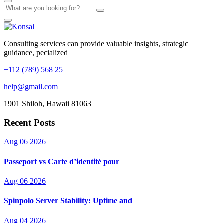
Consulting services can provide valuable insights, strategic
guidance, pecialized
+112 (789) 568 25
help@gmail.com
1901 Shiloh, Hawaii 81063
Recent Posts
Aug 06 2026
Passeport vs Carte d’identité pour
Aug 06 2026
Spinpolo Server Stability: Uptime and
Aug 04 2026