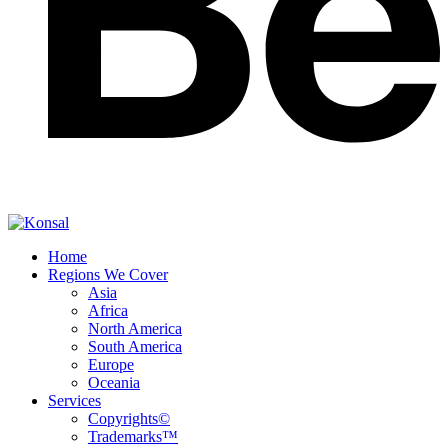
Home
Regions We Cover
Asia
Africa
North America
South America
Europe
Oceania
Services
Copyrights©
Trademarks™