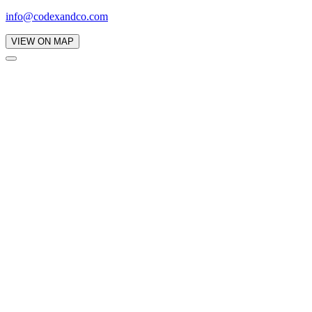
info@codexandco.com
VIEW ON MAP