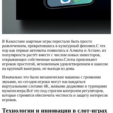
В Казахстане азартные игры перестали быть просто
развлечением, превратившись в культурный феномен.С тех
пор как первые автоматы появились в Алматы и Астане, их
популярность растёт вместе с числом новых инвесторов,
открывающих собственные казино.Слоты привлекают
игроков простотой, мгновенным удовлетворением и шансом
на крупный выигрыш, не выходя из дома.
Изначально это были механические машины с громкими
звуками, но сегодня игроки могут наслаждаться
виртуальными слотами 4K, живыми диджеями и турнирами
мультиплеера.Всё это под строгим контролем регуляторов,
которые стремятся обеспечить честность и защиту интересов
игроков.
Технологии и инновации в слот-играх