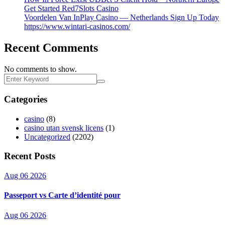
Get Started Red7Slots Casino
Voordelen Van InPlay Casino — Netherlands Sign Up Today
https://www.wintari-casinos.com/
Recent Comments
No comments to show.
Categories
casino
(8)
casino utan svensk licens
(1)
Uncategorized
(2202)
Recent Posts
Aug 06 2026
Passeport vs Carte d’identité pour
Aug 06 2026