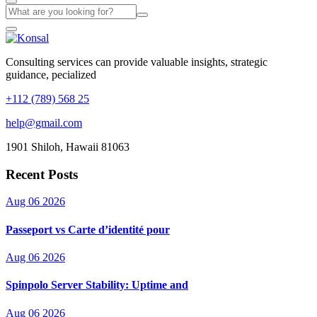
Consulting services can provide valuable insights, strategic
guidance, pecialized
+112 (789) 568 25
help@gmail.com
1901 Shiloh, Hawaii 81063
Recent Posts
Aug 06 2026
Passeport vs Carte d’identité pour
Aug 06 2026
Spinpolo Server Stability: Uptime and
Aug 06 2026