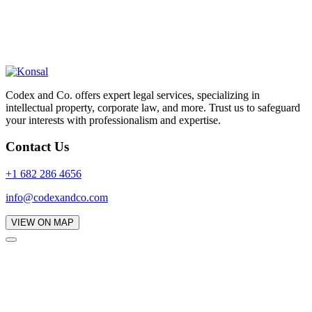
Codex and Co. offers expert legal services, specializing in
intellectual property, corporate law, and more. Trust us to safeguard
your interests with professionalism and expertise.
Contact Us
+1 682 286 4656
info@codexandco.com
VIEW ON MAP