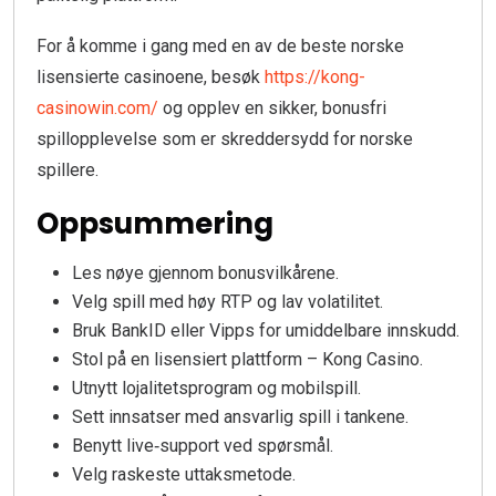
For å komme i gang med en av de beste norske
lisensierte casinoene, besøk
https://kong-
casinowin.com/
og opplev en sikker, bonusfri
spillopplevelse som er skreddersydd for norske
spillere.
Oppsummering
Les nøye gjennom bonusvilkårene.
Velg spill med høy RTP og lav volatilitet.
Bruk BankID eller Vipps for umiddelbare innskudd.
Stol på en lisensiert plattform – Kong Casino.
Utnytt lojalitetsprogram og mobilspill.
Sett innsatser med ansvarlig spill i tankene.
Benytt live‑support ved spørsmål.
Velg raskeste uttaksmetode.