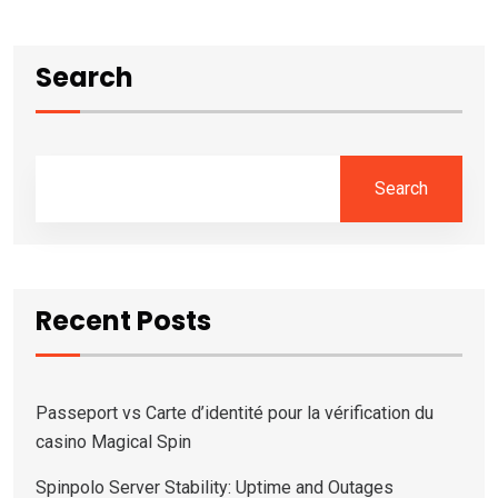
Search
Search
Recent Posts
Passeport vs Carte d’identité pour la vérification du
casino Magical Spin
Spinpolo Server Stability: Uptime and Outages