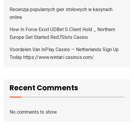
Recenzja popularnych gier stołowych w kasynach
online
How In Force Exist UDBet S Client Hold _ Northern
Europe Get Started Red7Slots Casino
Voordelen Van InPlay Casino — Netherlands Sign Up
Today https://www.wintari-casinos.com/
Recent Comments
No comments to show.