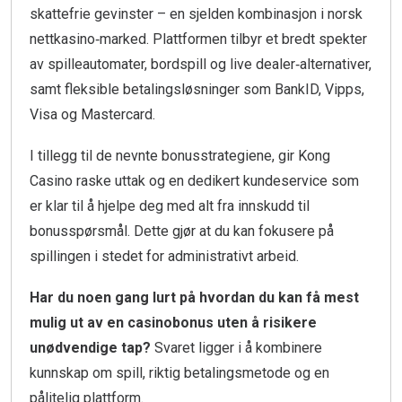
skattefrie gevinster – en sjelden kombinasjon i norsk
nettkasino‑marked. Plattformen tilbyr et bredt spekter
av spilleautomater, bordspill og live dealer‑alternativer,
samt fleksible betalingsløsninger som BankID, Vipps,
Visa og Mastercard.
I tillegg til de nevnte bonusstrategiene, gir Kong
Casino raske uttak og en dedikert kundeservice som
er klar til å hjelpe deg med alt fra innskudd til
bonusspørsmål. Dette gjør at du kan fokusere på
spillingen i stedet for administrativt arbeid.
Har du noen gang lurt på hvordan du kan få mest
mulig ut av en casinobonus uten å risikere
unødvendige tap?
Svaret ligger i å kombinere
kunnskap om spill, riktig betalingsmetode og en
pålitelig plattform.