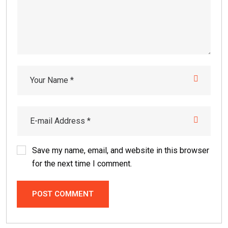
Save my name, email, and website in this browser
for the next time I comment.
POST COMMENT