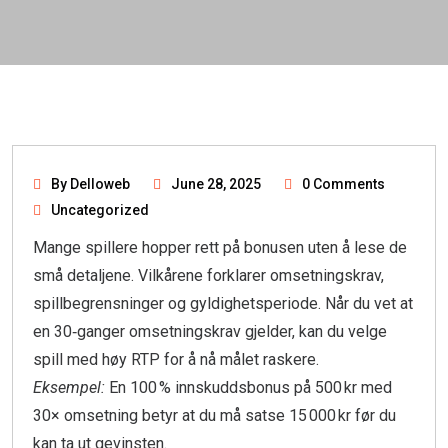
By Delloweb
June 28, 2025
0 Comments
Uncategorized
Mange spillere hopper rett på bonusen uten å lese de
små detaljene. Vilkårene forklarer omsetningskrav,
spillbegrensninger og gyldighetsperiode. Når du vet at
en 30‑ganger omsetningskrav gjelder, kan du velge
spill med høy RTP for å nå målet raskere.
Eksempel:
En 100 % innskuddsbonus på 500 kr med
30× omsetning betyr at du må satse 15 000 kr før du
kan ta ut gevinsten.