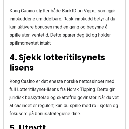
Kong Casino støtter både BankID og Vipps, som gjør
innskuddene umiddelbare. Rask innskudd betyr at du
kan aktivere bonusen med en gang og begynne å
spille uten ventetid. Dette sparer deg tid og holder
spillmomentet intakt.
4. Sjekk lotteritilsynets
lisens
Kong Casino er det eneste norske nettcasinoet med
full Lotteritilsynet‑lisens fra Norsk Tipping. Dette gir
juridisk beskyttelse og skattefrie gevinster. Når du vet
at casinoet er regulert, kan du spille med ro i sjelen og
fokusere på bonusstrategiene dine.
5. Utnytt