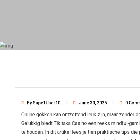
By Supe1User10
June 30, 2025
0 Com
Online gokken kan ontzettend leuk zijn, maar zonder de
Gelukkig biedt Tikitaka Casino een reeks mindful‑gami
te houden. In dit artikel lees je tien praktische tips die