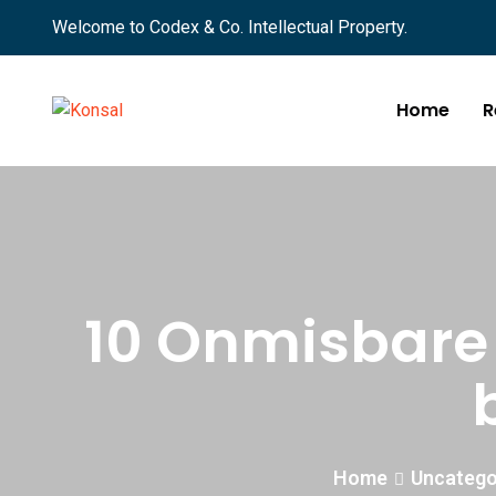
Welcome to Codex & Co. Intellectual Property.
Home
R
10 Onmisbare
Home
Uncatego