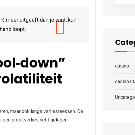
 % meer uitgeeft dan je wint, kun
 hand loopt.
Cate
Cool‑down”
casino
olatiliteit
casino ut
Uncatego
veren, maar ook lange verliesreeksen. De
e een groot verlies hebt geleden.