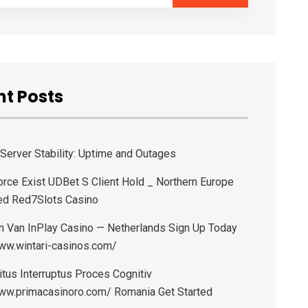
t Posts
Server Stability: Uptime and Outages
rce Exist UDBet S Client Hold _ Northern Europe
ted Red7Slots Casino
n Van InPlay Casino — Netherlands Sign Up Today
www.wintari-casinos.com/
itus Interruptus Proces Cognitiv
www.primacasinoro.com/ Romania Get Started