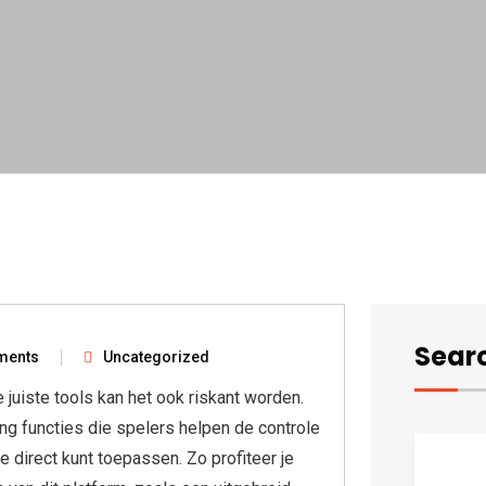
Sear
ments
Uncategorized
 juiste tools kan het ook riskant worden.
ng functies die spelers helpen de controle
 je direct kunt toepassen. Zo profiteer je