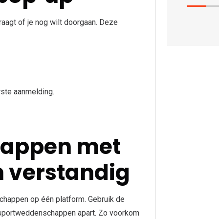
raagt of je nog wilt doorgaan. Deze
erste aanmelding.
happen met
 verstandig
chappen op één platform. Gebruik de
 sportweddenschappen apart. Zo voorkom