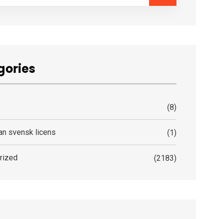
gories
(8)
an svensk licens
(1)
rized
(2183)