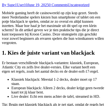
By Supe1User10
June 19, 2025
0 Comments
Uncategorized
Mobiele gaming heeft de casinowereld op zijn kop gezet. Steeds
meer Nederlandse spelers kiezen hun smartphone of tablet om een
potje blackjack te spelen, omdat ze zo overal en altijd kunnen
inzetten. Maar hoe haal je het maximale uit dit spel op een klein
scherm? In dit artikel geven we je tien praktische tips die je direct
kunt toepassen bij Kroon Casino. Deze strategieën zijn geschikt
voor zowel beginners als ervaren spelers die hun winstkansen willen
vergroten.
1. Kies de juiste variant van blackjack
Er bestaan verschillende blackjack‑varianten: klassiek, European,
Atlantic City en zelfs live dealer‑versies. Elke variant heeft een
eigen set regels, zoals het aantal decks en de dealer‑soft‑17‑regel.
Klassiek blackjack: Meestal 1‑2 decks, dealer moet op 17
staan.
European blackjack: Alleen 2 decks, dealer krijgt geen tweede
kaart tot jij klaar bent.
Live dealer: Echt een mens achter de tafel, streamed in HD.
Tip: Begin met klassiek blackjack als je net start, omdat de regels het