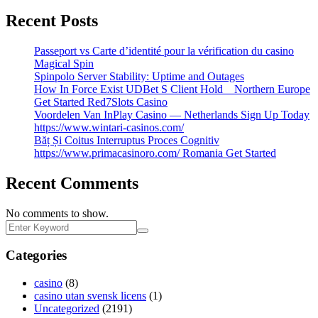
Recent Posts
Passeport vs Carte d’identité pour la vérification du casino
Magical Spin
Spinpolo Server Stability: Uptime and Outages
How In Force Exist UDBet S Client Hold _ Northern Europe
Get Started Red7Slots Casino
Voordelen Van InPlay Casino — Netherlands Sign Up Today
https://www.wintari-casinos.com/
Băț Și Coitus Interruptus Proces Cognitiv
https://www.primacasinoro.com/ Romania Get Started
Recent Comments
No comments to show.
Categories
casino
(8)
casino utan svensk licens
(1)
Uncategorized
(2191)