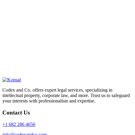
Codex and Co. offers expert legal services, specializing in
intellectual property, corporate law, and more. Trust us to safeguard
your interests with professionalism and expertise.
Contact Us
+1 682 286 4656
info@codexandco.com