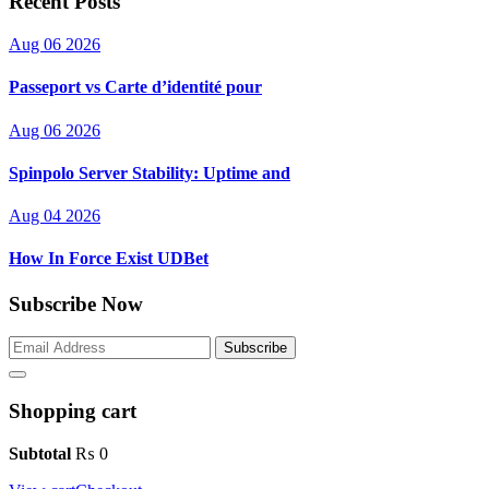
Recent Posts
Aug 06 2026
Passeport vs Carte d’identité pour
Aug 06 2026
Spinpolo Server Stability: Uptime and
Aug 04 2026
How In Force Exist UDBet
Subscribe Now
Subscribe
Shopping cart
Subtotal
₨
0