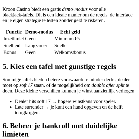
Kroon Casino biedt een gratis
demo‑modus
voor alle
blackjack‑tafels. Dit is een ideale manier om de regels, de interface
en je eigen strategie te testen zonder geld te riskeren.
Functie
Demo‑modus
Echt geld
Inzetlimiet
Geen
Minimum €5
Snelheid
Langzamer
Sneller
Bonus
Geen
Welkomstbonus
5. Kies een tafel met gunstige regels
Sommige tafels bieden betere voorwaarden: minder decks, dealer
moet op
soft 17
staan, of de mogelijkheid om
double after split
te
doen. Deze kleine verschillen kunnen je winst aanzienlijk verhogen.
Dealer hits soft 17 → hogere winstkans voor speler.
Late surrender → je kunt een hand opgeven en de helft
terugkrijgen.
6. Beheer je bankroll met duidelijke
limieten