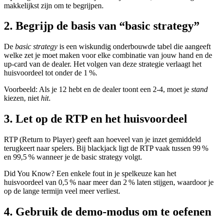
makkelijkst zijn om te begrijpen.
2. Begrijp de basis van “basic strategy”
De
basic strategy
is een wiskundig onderbouwde tabel die aangeeft
welke zet je moet maken voor elke combinatie van jouw hand en de
up‑card van de dealer. Het volgen van deze strategie verlaagt het
huisvoordeel tot onder de 1 %.
Voorbeeld: Als je 12 hebt en de dealer toont een 2‑4, moet je
stand
kiezen, niet
hit
.
3. Let op de RTP en het huisvoordeel
RTP (Return to Player) geeft aan hoeveel van je inzet gemiddeld
terugkeert naar spelers. Bij blackjack ligt de RTP vaak tussen 99 %
en 99,5 % wanneer je de basic strategy volgt.
Did You Know? Een enkele fout in je spelkeuze kan het
huisvoordeel van 0,5 % naar meer dan 2 % laten stijgen, waardoor je
op de lange termijn veel meer verliest.
4. Gebruik de demo‑modus om te oefenen