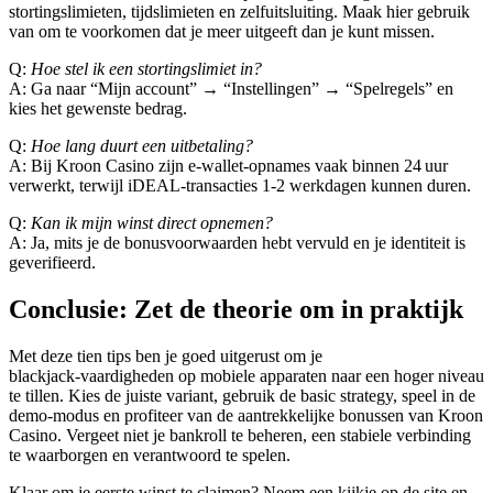
stortingslimieten, tijdslimieten en zelfuitsluiting. Maak hier gebruik
van om te voorkomen dat je meer uitgeeft dan je kunt missen.
Q:
Hoe stel ik een stortingslimiet in?
A: Ga naar “Mijn account” → “Instellingen” → “Spelregels” en
kies het gewenste bedrag.
Q:
Hoe lang duurt een uitbetaling?
A: Bij Kroon Casino zijn e‑wallet‑opnames vaak binnen 24 uur
verwerkt, terwijl iDEAL‑transacties 1‑2 werkdagen kunnen duren.
Q:
Kan ik mijn winst direct opnemen?
A: Ja, mits je de bonusvoorwaarden hebt vervuld en je identiteit is
geverifieerd.
Conclusie: Zet de theorie om in praktijk
Met deze tien tips ben je goed uitgerust om je
blackjack‑vaardigheden op mobiele apparaten naar een hoger niveau
te tillen. Kies de juiste variant, gebruik de basic strategy, speel in de
demo‑modus en profiteer van de aantrekkelijke bonussen van Kroon
Casino. Vergeet niet je bankroll te beheren, een stabiele verbinding
te waarborgen en verantwoord te spelen.
Klaar om je eerste winst te claimen? Neem een kijkje op de site en