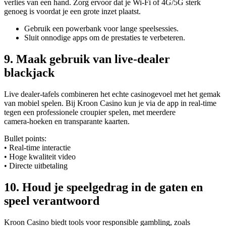
verlies van een hand. Zorg ervoor dat je Wi‑Fi of 4G/5G sterk
genoeg is voordat je een grote inzet plaatst.
Gebruik een powerbank voor lange speelsessies.
Sluit onnodige apps om de prestaties te verbeteren.
9. Maak gebruik van live‑dealer
blackjack
Live dealer‑tafels combineren het echte casinogevoel met het gemak
van mobiel spelen. Bij Kroon Casino kun je via de app in real‑time
tegen een professionele croupier spelen, met meerdere
camera‑hoeken en transparante kaarten.
Bullet points:
• Real‑time interactie
• Hoge kwaliteit video
• Directe uitbetaling
10. Houd je speelgedrag in de gaten en
speel verantwoord
Kroon Casino biedt tools voor responsible gambling, zoals