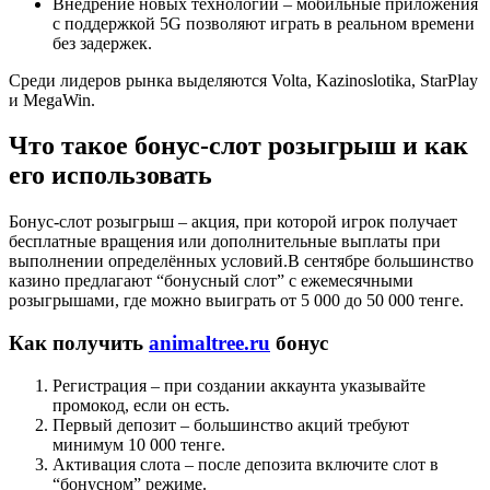
Внедрение новых технологий – мобильные приложения
с поддержкой 5G позволяют играть в реальном времени
без задержек.
Среди лидеров рынка выделяются Volta, Kazinoslotika, StarPlay
и MegaWin.
Что такое бонус‑слот розыгрыш и как
его использовать
Бонус‑слот розыгрыш – акция, при которой игрок получает
бесплатные вращения или дополнительные выплаты при
выполнении определённых условий.В сентябре большинство
казино предлагают “бонусный слот” с ежемесячными
розыгрышами, где можно выиграть от 5 000 до 50 000 тенге.
Как получить
animaltree.ru
бонус
Регистрация – при создании аккаунта указывайте
промокод, если он есть.
Первый депозит – большинство акций требуют
минимум 10 000 тенге.
Активация слота – после депозита включите слот в
“бонусном” режиме.