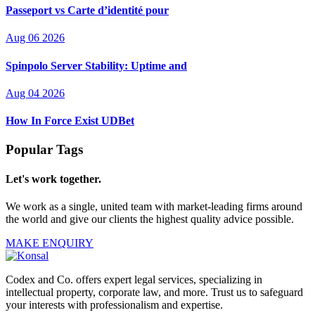
Passeport vs Carte d’identité pour
Aug 06 2026
Spinpolo Server Stability: Uptime and
Aug 04 2026
How In Force Exist UDBet
Popular Tags
Let's work together.
We work as a single, united team with market-leading firms around
the world and give our clients the highest quality advice possible.
MAKE ENQUIRY
Codex and Co. offers expert legal services, specializing in
intellectual property, corporate law, and more. Trust us to safeguard
your interests with professionalism and expertise.