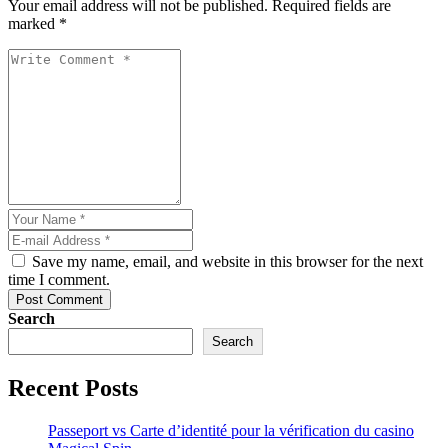
Your email address will not be published. Required fields are
marked *
Save my name, email, and website in this browser for the next
time I comment.
Post Comment
Search
Search
Recent Posts
Passeport vs Carte d’identité pour la vérification du casino