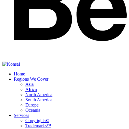
Home
Regions We Cover
Asia
Africa
North America
South America
Europe
Oceania
Services
Copyrights©
Trademarks™