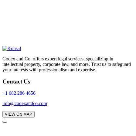
Codex and Co. offers expert legal services, specializing in
intellectual property, corporate law, and more. Trust us to safeguard
your interests with professionalism and expertise.
Contact Us
+1 682 286 4656
info@codexandco.com
VIEW ON MAP