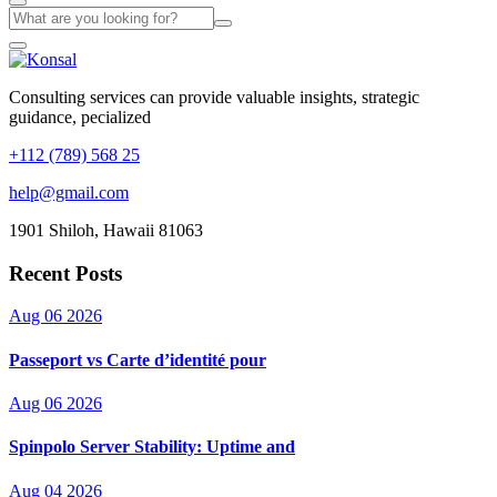
Consulting services can provide valuable insights, strategic
guidance, pecialized
+112 (789) 568 25
help@gmail.com
1901 Shiloh, Hawaii 81063
Recent Posts
Aug 06 2026
Passeport vs Carte d’identité pour
Aug 06 2026
Spinpolo Server Stability: Uptime and
Aug 04 2026