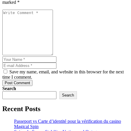
marked *
Save my name, email, and website in this browser for the next
time I comment.
Post Comment
Search
Search
Recent Posts
Passeport vs Carte d’identité pour la vérification du casino
Magical Spin