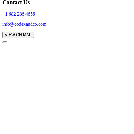
Contact Us
+1 682 286 4656
info@codexandco.com
VIEW ON MAP