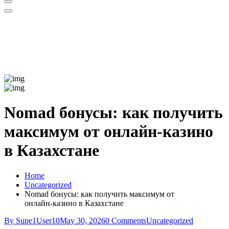
Nomad бонусы: как получить
максимум от онлайн‑казино
в Казахстане
Home
Uncategorized
Nomad бонусы: как получить максимум от
онлайн‑казино в Казахстане
By Supe1User10
May 30, 2026
0 Comments
Uncategorized