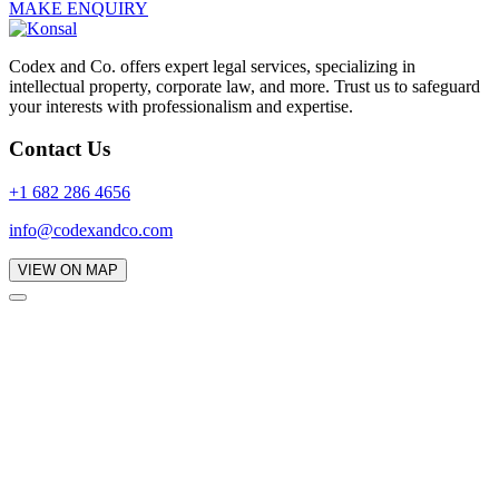
MAKE ENQUIRY
Codex and Co. offers expert legal services, specializing in
intellectual property, corporate law, and more. Trust us to safeguard
your interests with professionalism and expertise.
Contact Us
+1 682 286 4656
info@codexandco.com
VIEW ON MAP