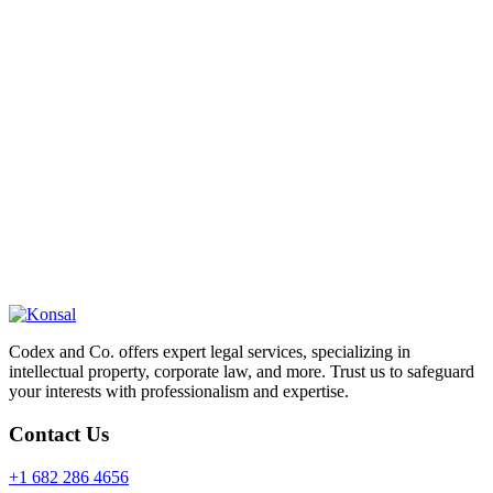
Codex and Co. offers expert legal services, specializing in
intellectual property, corporate law, and more. Trust us to safeguard
your interests with professionalism and expertise.
Contact Us
+1 682 286 4656