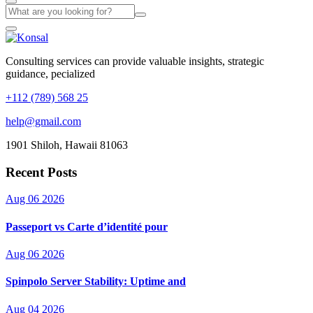
Consulting services can provide valuable insights, strategic
guidance, pecialized
+112 (789) 568 25
help@gmail.com
1901 Shiloh, Hawaii 81063
Recent Posts
Aug 06 2026
Passeport vs Carte d’identité pour
Aug 06 2026
Spinpolo Server Stability: Uptime and
Aug 04 2026