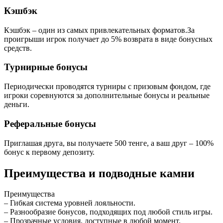
Кэшбэк
Кэшбэк – один из самых привлекательных форматов.За
проигрыши игрок получает до 5% возврата в виде бонусных
средств.
Турнирные бонусы
Периодически проводятся турниры с призовым фондом, где
игроки соревнуются за дополнительные бонусы и реальные
деньги.
Реферальные бонусы
Приглашая друга, вы получаете 500 тенге, а ваш друг – 100%
бонус к первому депозиту.
Преимущества и подводные камни
Преимущества
– Гибкая система уровней лояльности.
– Разнообразие бонусов, подходящих под любой стиль игры.
– Прозрачные условия, доступные в любой момент.