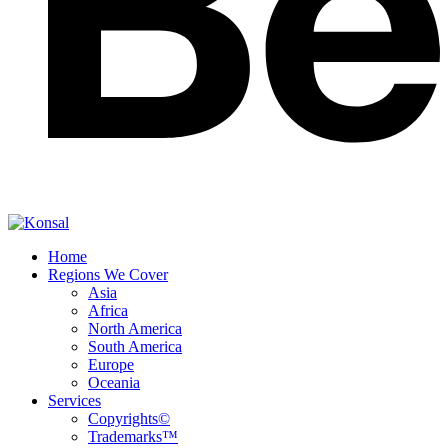
Home
Regions We Cover
Asia
Africa
North America
South America
Europe
Oceania
Services
Copyrights©
Trademarks™