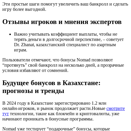
Эти простые шаги помогут увеличить ваш банкролл и сделать
игру более выгодной.
Отзывы игроков и мнения экспертов
Важно учитывать коэффициент выплаты, чтобы не
терять деньги в долгосрочной перспективе, – советует
Dr. Zhanat, казахстанский специалист по азартным
играм.
Пользователи отмечают, что бонусы Nomad позволяют
“протянуть” свой банкролл на несколько дней, а прозрачные
условия избавляют от сомнений.
Будущее бонусов в Казахстане:
прогнозы и тренды
В 2024 году в Казахстане зарегистрировано 1.2 млн
онлайн‑игроков, и рынок продолжает расти.Новые
смотрите
тут
технологии, такие как блокчейн и криптовалюты, уже
начинают проникать в бонусные программы.
Nomad уже тестирует “подарочные” бонусы, которые