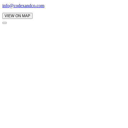
info@codexandco.com
VIEW ON MAP