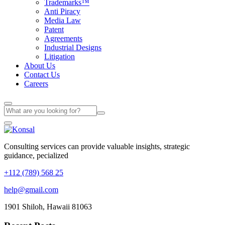
Trademarks™
Anti Piracy
Media Law
Patent
Agreements
Industrial Designs
Litigation
About Us
Contact Us
Careers
Consulting services can provide valuable insights, strategic
guidance, pecialized
+112 (789) 568 25
help@gmail.com
1901 Shiloh, Hawaii 81063