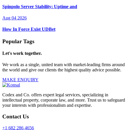
Spinpolo Server Stability: Uptime and
Aug 04 2026
How In Force Exist UDBet
Popular Tags
Let's work together.
We work as a single, united team with market-leading firms around
the world and give our clients the highest quality advice possible.
MAKE ENQUIRY
Codex and Co. offers expert legal services, specializing in
intellectual property, corporate law, and more. Trust us to safeguard
your interests with professionalism and expertise.
Contact Us
+1 682 286 4656