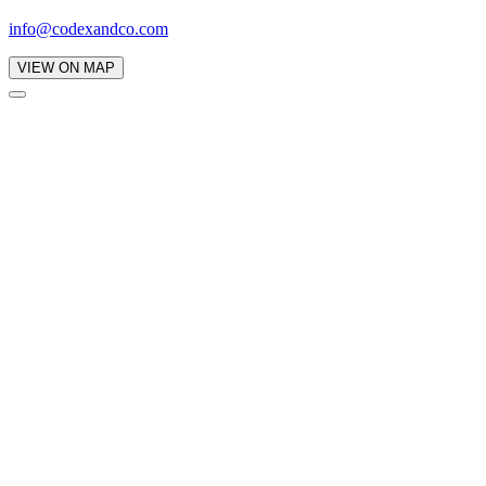
info@codexandco.com
VIEW ON MAP