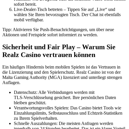
sofort bereit.
Live‑Dealer‑Tisch betreten – Tippen Sie auf „Live“ und
wählen Sie Ihren bevorzugten Tisch. Der Chat ist ebenfalls
mobil verfügbar.
Tipp: Aktivieren Sie Push‑Benachrichtigungen, um über neue
Aktionen und Freispiele sofort informiert zu werden.
Sicherheit und Fair Play – Warum Sie
Realz Casino vertrauen können
Ein häufiges Hindernis beim mobilen Spielen ist das Vertrauen in
die Lizenzierung und den Spielerschutz. Realz Casino ist von der
Malta Gaming Authority (MGA) lizenziert und unterliegt strengen
Auflagen.
Datenschutz: Alle Verbindungen werden mit
TLS‑Verschlüsselung gesichert. Ihre persönlichen Daten
bleiben geschützt.
Verantwortungsvolles Spielen: Das Casino bietet Tools wie
Einzahlungslimits, Selbstausschluss und Echtzeit‑Statistiken
zu Ihrem Spielverhalten.
Schnelle Auszahlungen: Die meisten Anfragen werden
innerhalb von 24 Stunden bearbeitet. Das ist ein klarer Vorteil