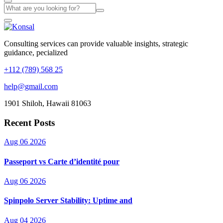
Consulting services can provide valuable insights, strategic
guidance, pecialized
+112 (789) 568 25
help@gmail.com
1901 Shiloh, Hawaii 81063
Recent Posts
Aug 06 2026
Passeport vs Carte d’identité pour
Aug 06 2026
Spinpolo Server Stability: Uptime and
Aug 04 2026