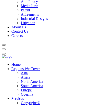
Anti Piracy
Media Law
Patent
Agreements
Industrial Designs
Litigation
About Us
Contact Us
Careers
Home
Regions We Cover
Asia
Africa
North America
South America
Europe
Oceania
Services
Copyrights©