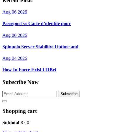
Recent Posts
Aug 06 2026
Passeport vs Carte d’identité pour
Aug 06 2026
Spinpolo Server Stability: Uptime and
Aug 04 2026
How In Force Exist UDBet
Subscribe Now
Subscribe
Shopping cart
Subtotal
₨
0