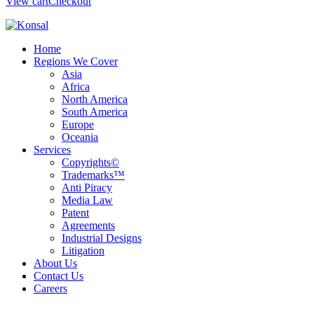
View cart
Checkout
Home
Regions We Cover
Asia
Africa
North America
South America
Europe
Oceania
Services
Copyrights©
Trademarks™
Anti Piracy
Media Law
Patent
Agreements
Industrial Designs
Litigation
About Us
Contact Us
Careers