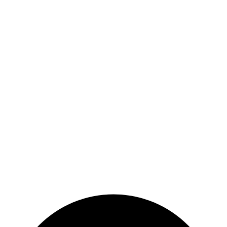
© Copyright 2024 |
Codex and Co.
| All Rights Reserved.