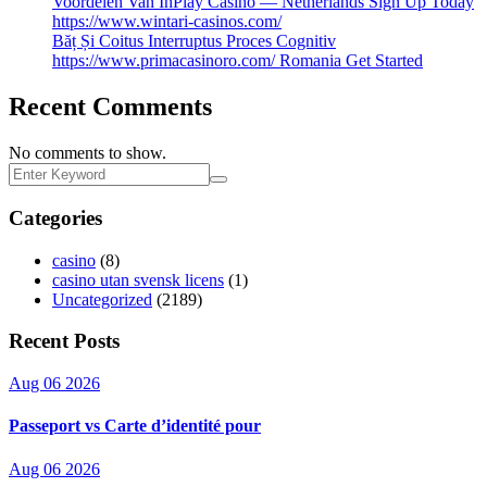
Voordelen Van InPlay Casino — Netherlands Sign Up Today
https://www.wintari-casinos.com/
Băț Și Coitus Interruptus Proces Cognitiv
https://www.primacasinoro.com/ Romania Get Started
Recent Comments
No comments to show.
Categories
casino
(8)
casino utan svensk licens
(1)
Uncategorized
(2189)
Recent Posts
Aug 06 2026
Passeport vs Carte d’identité pour
Aug 06 2026