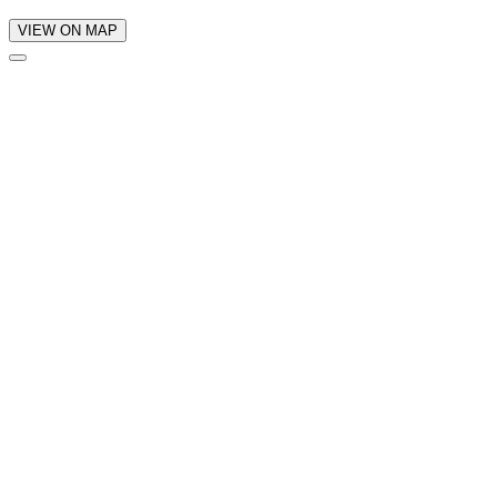
VIEW ON MAP