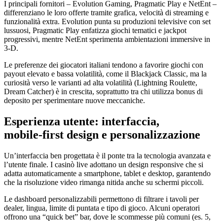
I principali fornitori – Evolution Gaming, Pragmatic Play e NetEnt –
differenziano le loro offerte tramite grafica, velocità di streaming e
funzionalità extra. Evolution punta su produzioni televisive con set
lussuosi, Pragmatic Play enfatizza giochi tematici e jackpot
progressivi, mentre NetEnt sperimenta ambientazioni immersive in
3‑D.
Le preferenze dei giocatori italiani tendono a favorire giochi con
payout elevato e bassa volatilità, come il Blackjack Classic, ma la
curiosità verso le varianti ad alta volatilità (Lightning Roulette,
Dream Catcher) è in crescita, soprattutto tra chi utilizza bonus di
deposito per sperimentare nuove meccaniche.
Esperienza utente: interfaccia,
mobile‑first design e personalizzazione
Un’interfaccia ben progettata è il ponte tra la tecnologia avanzata e
l’utente finale. I casinò live adottano un design responsive che si
adatta automaticamente a smartphone, tablet e desktop, garantendo
che la risoluzione video rimanga nitida anche su schermi piccoli.
Le dashboard personalizzabili permettono di filtrare i tavoli per
dealer, lingua, limite di puntata e tipo di gioco. Alcuni operatori
offrono una “quick bet” bar, dove le scommesse più comuni (es. 5,