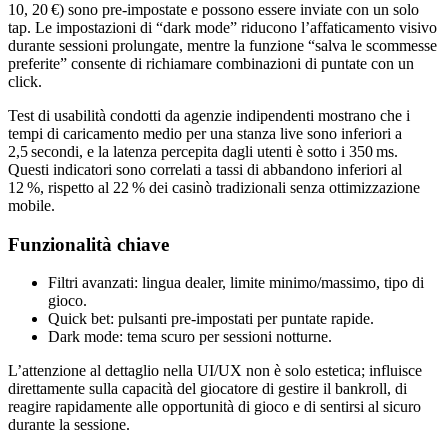
10, 20 €) sono pre‑impostate e possono essere inviate con un solo
tap. Le impostazioni di “dark mode” riducono l’affaticamento visivo
durante sessioni prolungate, mentre la funzione “salva le scommesse
preferite” consente di richiamare combinazioni di puntate con un
click.
Test di usabilità condotti da agenzie indipendenti mostrano che i
tempi di caricamento medio per una stanza live sono inferiori a
2,5 secondi, e la latenza percepita dagli utenti è sotto i 350 ms.
Questi indicatori sono correlati a tassi di abbandono inferiori al
12 %, rispetto al 22 % dei casinò tradizionali senza ottimizzazione
mobile.
Funzionalità chiave
Filtri avanzati: lingua dealer, limite minimo/massimo, tipo di
gioco.
Quick bet: pulsanti pre‑impostati per puntate rapide.
Dark mode: tema scuro per sessioni notturne.
L’attenzione al dettaglio nella UI/UX non è solo estetica; influisce
direttamente sulla capacità del giocatore di gestire il bankroll, di
reagire rapidamente alle opportunità di gioco e di sentirsi al sicuro
durante la sessione.