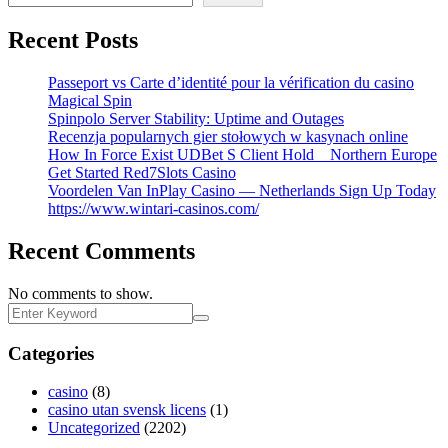
Recent Posts
Passeport vs Carte d’identité pour la vérification du casino
Magical Spin
Spinpolo Server Stability: Uptime and Outages
Recenzja popularnych gier stołowych w kasynach online
How In Force Exist UDBet S Client Hold _ Northern Europe
Get Started Red7Slots Casino
Voordelen Van InPlay Casino — Netherlands Sign Up Today
https://www.wintari-casinos.com/
Recent Comments
No comments to show.
Categories
casino
(8)
casino utan svensk licens
(1)
Uncategorized
(2202)