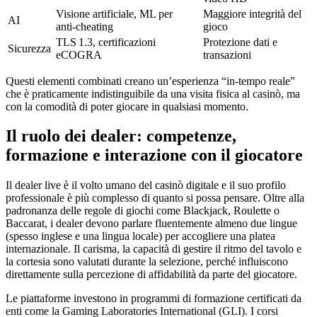
Visione artificiale, ML per
Maggiore integrità del
AI
anti‑cheating
gioco
TLS 1.3, certificazioni
Protezione dati e
Sicurezza
eCOGRA
transazioni
Questi elementi combinati creano un’esperienza “in‑tempo reale”
che è praticamente indistinguibile da una visita fisica al casinò, ma
con la comodità di poter giocare in qualsiasi momento.
Il ruolo dei dealer: competenze,
formazione e interazione con il giocatore
Il dealer live è il volto umano del casinò digitale e il suo profilo
professionale è più complesso di quanto si possa pensare. Oltre alla
padronanza delle regole di giochi come Blackjack, Roulette o
Baccarat, i dealer devono parlare fluentemente almeno due lingue
(spesso inglese e una lingua locale) per accogliere una platea
internazionale. Il carisma, la capacità di gestire il ritmo del tavolo e
la cortesia sono valutati durante la selezione, perché influiscono
direttamente sulla percezione di affidabilità da parte del giocatore.
Le piattaforme investono in programmi di formazione certificati da
enti come la Gaming Laboratories International (GLI). I corsi