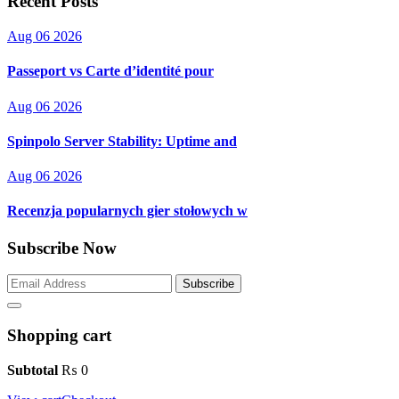
Recent Posts
Aug 06 2026
Passeport vs Carte d’identité pour
Aug 06 2026
Spinpolo Server Stability: Uptime and
Aug 06 2026
Recenzja popularnych gier stołowych w
Subscribe Now
Subscribe
Shopping cart
Subtotal
₨
0