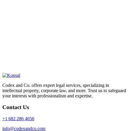
Codex and Co. offers expert legal services, specializing in
intellectual property, corporate law, and more. Trust us to safeguard
your interests with professionalism and expertise.
Contact Us
+1 682 286 4656
info@codexandco.com