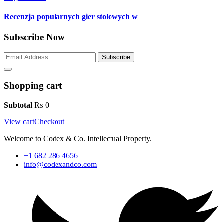
Recenzja popularnych gier stołowych w
Subscribe Now
Subscribe
Shopping cart
Subtotal
₨
0
View cart
Checkout
Welcome to Codex & Co. Intellectual Property.
+1 682 286 4656
info@codexandco.com