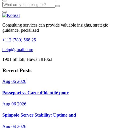
Consulting services can provide valuable insights, strategic
guidance, pecialized
+112 (789) 568 25
help@gmail.com
1901 Shiloh, Hawaii 81063
Recent Posts
Aug 06 2026
Passeport vs Carte d’identité pour
Aug 06 2026
Spinpolo Server Stability: Uptime and
Aug 04 2026