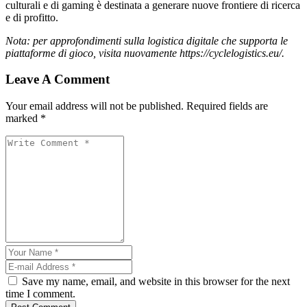
culturali e di gaming è destinata a generare nuove frontiere di ricerca
e di profitto.
Nota: per approfondimenti sulla logistica digitale che supporta le
piattaforme di gioco, visita nuovamente https://cyclelogistics.eu/.
Leave A Comment
Your email address will not be published. Required fields are
marked *
Save my name, email, and website in this browser for the next
time I comment.