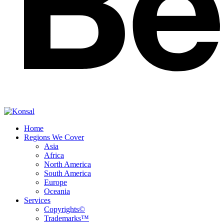
Home
Regions We Cover
Asia
Africa
North America
South America
Europe
Oceania
Services
Copyrights©
Trademarks™