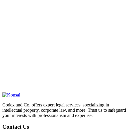
Codex and Co. offers expert legal services, specializing in
intellectual property, corporate law, and more. Trust us to safeguard
your interests with professionalism and expertise.
Contact Us