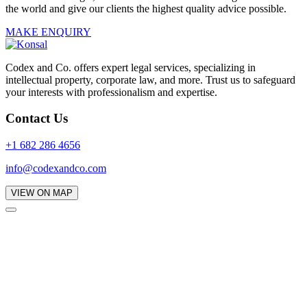
the world and give our clients the highest quality advice possible.
MAKE ENQUIRY
Codex and Co. offers expert legal services, specializing in
intellectual property, corporate law, and more. Trust us to safeguard
your interests with professionalism and expertise.
Contact Us
+1 682 286 4656
info@codexandco.com
VIEW ON MAP