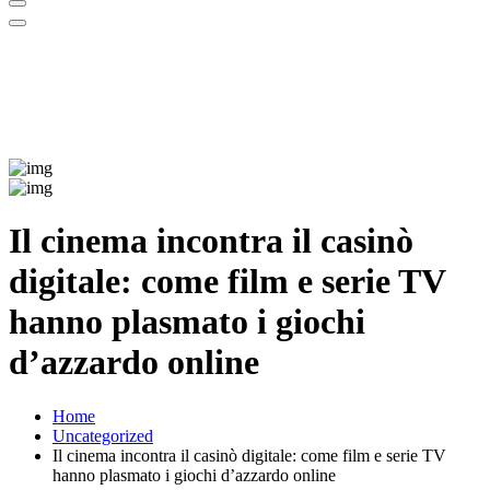
Il cinema incontra il casinò
digitale: come film e serie TV
hanno plasmato i giochi
d’azzardo online
Home
Uncategorized
Il cinema incontra il casinò digitale: come film e serie TV
hanno plasmato i giochi d’azzardo online