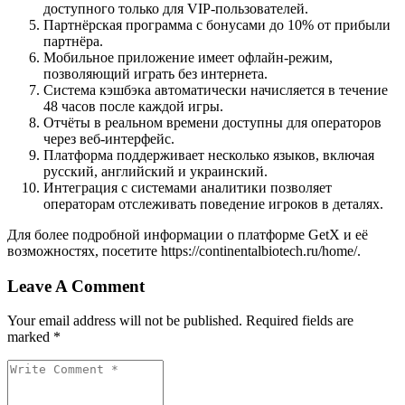
доступного только для VIP‑пользователей.
Партнёрская программа с бонусами до 10% от прибыли
партнёра.
Мобильное приложение имеет офлайн‑режим,
позволяющий играть без интернета.
Система кэшбэка автоматически начисляется в течение
48 часов после каждой игры.
Отчёты в реальном времени доступны для операторов
через веб‑интерфейс.
Платформа поддерживает несколько языков, включая
русский, английский и украинский.
Интеграция с системами аналитики позволяет
операторам отслеживать поведение игроков в деталях.
Для более подробной информации о платформе GetX и её
возможностях, посетите https://continentalbiotech.ru/home/.
Leave A Comment
Your email address will not be published. Required fields are
marked *