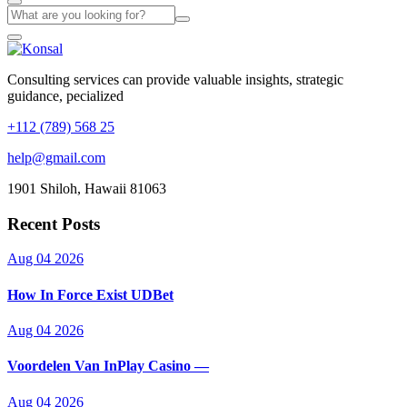
Consulting services can provide valuable insights, strategic
guidance, pecialized
+112 (789) 568 25
help@gmail.com
1901 Shiloh, Hawaii 81063
Recent Posts
Aug 04 2026
How In Force Exist UDBet
Aug 04 2026
Voordelen Van InPlay Casino —
Aug 04 2026