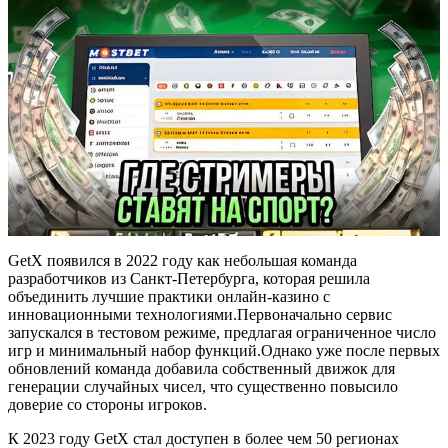
GetX появился в 2022 году как небольшая команда
разработчиков из Санкт-Петербурга, которая решила
объединить лучшие практики онлайн‑казино с
инновационными технологиями.Первоначально сервис
запускался в тестовом режиме, предлагая ограниченное число
игр и минимальный набор функций.Однако уже после первых
обновлений команда добавила собственный движок для
генерации случайных чисел, что существенно повысило
доверие со стороны игроков.
К 2023 году GetX стал доступен в более чем 50 регионах