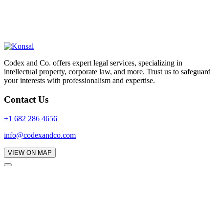
Codex and Co. offers expert legal services, specializing in
intellectual property, corporate law, and more. Trust us to safeguard
your interests with professionalism and expertise.
Contact Us
+1 682 286 4656
info@codexandco.com
VIEW ON MAP