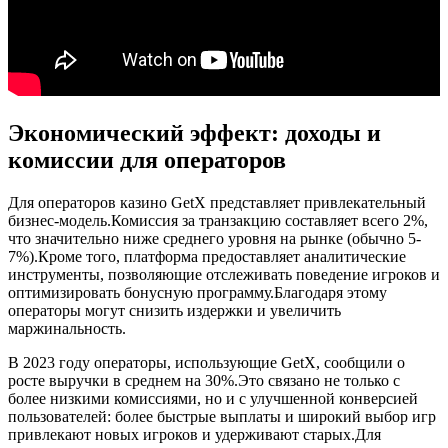
Экономический эффект: доходы и
комиссии для операторов
Для операторов казино GetX представляет привлекательный
бизнес‑модель.Комиссия за транзакцию составляет всего 2%,
что значительно ниже среднего уровня на рынке (обычно 5-
7%).Кроме того, платформа предоставляет аналитические
инструменты, позволяющие отслеживать поведение игроков и
оптимизировать бонусную программу.Благодаря этому
операторы могут снизить издержки и увеличить
маржинальность.
В 2023 году операторы, использующие GetX, сообщили о
росте выручки в среднем на 30%.Это связано не только с
более низкими комиссиями, но и с улучшенной конверсией
пользователей: более быстрые выплаты и широкий выбор игр
привлекают новых игроков и удерживают старых.Для