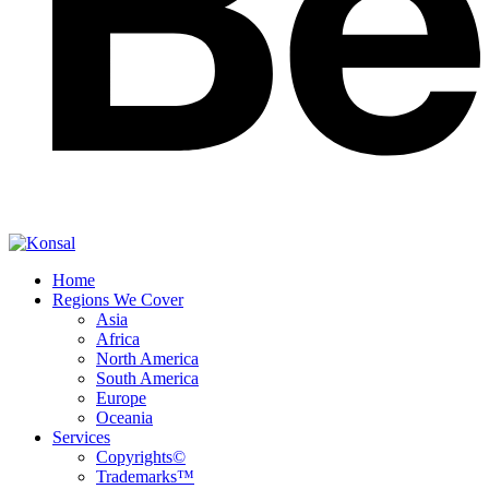
Home
Regions We Cover
Asia
Africa
North America
South America
Europe
Oceania
Services
Copyrights©
Trademarks™