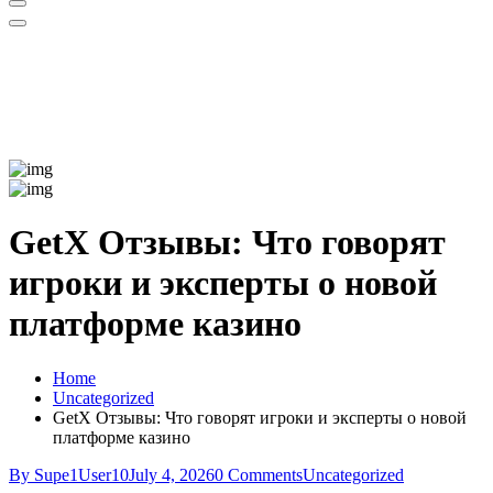
GetX Отзывы: Что говорят
игроки и эксперты о новой
платформе казино
Home
Uncategorized
GetX Отзывы: Что говорят игроки и эксперты о новой
платформе казино
By Supe1User10
July 4, 2026
0 Comments
Uncategorized