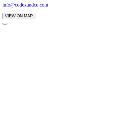
info@codexandco.com
VIEW ON MAP