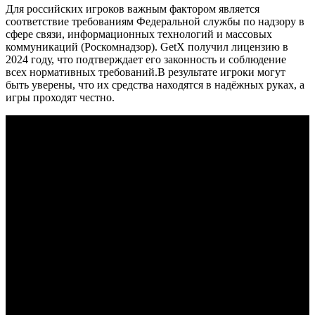
Для российских игроков важным фактором является
соответствие требованиям Федеральной службы по надзору в
сфере связи, информационных технологий и массовых
коммуникаций (Роскомнадзор). GetX получил лицензию в
2024 году, что подтверждает его законность и соблюдение
всех нормативных требований.В результате игроки могут
быть уверены, что их средства находятся в надёжных руках, а
игры проходят честно.