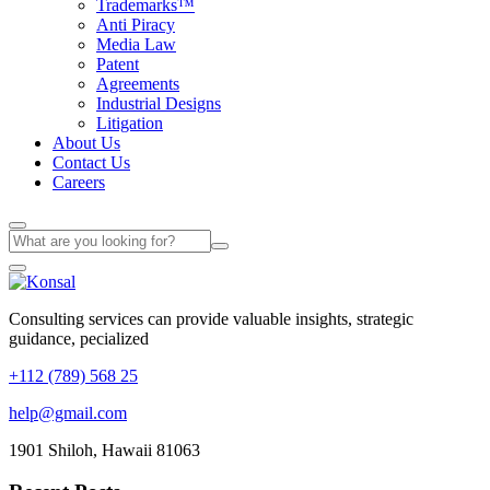
Trademarks™
Anti Piracy
Media Law
Patent
Agreements
Industrial Designs
Litigation
About Us
Contact Us
Careers
Consulting services can provide valuable insights, strategic
guidance, pecialized
+112 (789) 568 25
help@gmail.com
1901 Shiloh, Hawaii 81063