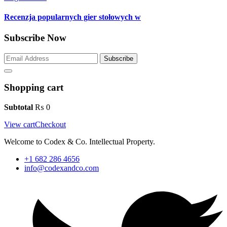
Recenzja popularnych gier stołowych w
Subscribe Now
Subscribe
Shopping cart
Subtotal
₨
0
View cart
Checkout
Welcome to Codex & Co. Intellectual Property.
+1 682 286 4656
info@codexandco.com