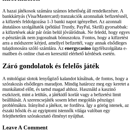
A hazai játékosok számára számos lehetőség áll rendelkezésre. A
bankkártyás (Visa/Mastercard) tranzakciók azonnaliak befizetésnél,
a kifizetés feldolgozása 1-3 banki napot igényelhet. Az azonnali
átutalásos szolgáltatók (például Trustly, PayPal, Skrill) gyorsabbak:
a kifizetések akár pár órán belül jóváíródnak. Ne feledd, hogy egyes
e-pénztárcák nem jogosulnak bónuszokra. Fontos, hogy a kifizetést
arra a módszerre kérjed, amellyel befizettél, vagy annak elsődleges
tulajdonosára szóló számlára. Az
energycasino
ügyfélszolgálata e-
mailben és online chat-en keresztül elérhető kérdések esetén.
Záró gondolatok és felelős játék
A mitológiai slotok lenyűgöző kalandot kínálnak, de fontos, hogy a
szórakozás elsődleges maradjon. Mindig határozz meg egy keretet a
munkálatod előtt, és tartsd magad ahhoz. Használd a kaszinó
eszközeit, mint a letiltás, a játékidő korlát vagy a befizetési limit
beállítását. A szerencsejáték sosem lehet megoldás pénzügyi
problémákra. Irányítsd a játékot, ne fordítva. Így a görög istenek, az
északi hősök és az egyiptomi istennők világa valóban egy
felejthetetlen szórakoztató élményt nyújthat.
Leave A Comment