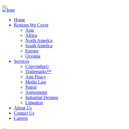
Home
Regions We Cover
Asia
Africa
North America
South America
Europe
Oceania
Services
Copyrights©
Trademarks™
Anti Piracy
Media Law
Patent
Agreements
Industrial Designs
Litigation
About Us
Contact Us
Careers