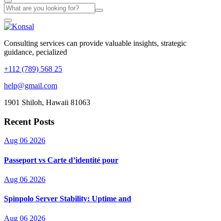
Consulting services can provide valuable insights, strategic
guidance, pecialized
+112 (789) 568 25
help@gmail.com
1901 Shiloh, Hawaii 81063
Recent Posts
Aug 06 2026
Passeport vs Carte d’identité pour
Aug 06 2026
Spinpolo Server Stability: Uptime and
Aug 06 2026