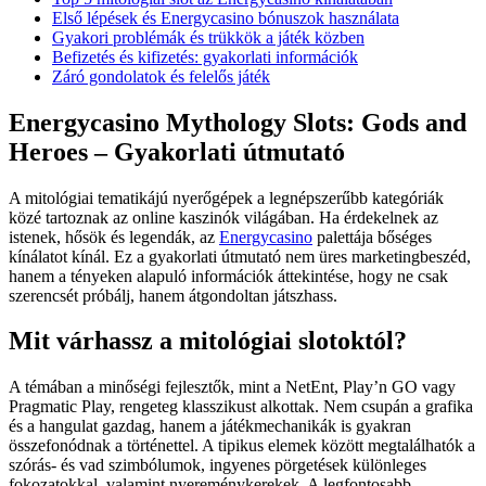
Első lépések és Energycasino bónuszok használata
Gyakori problémák és trükkök a játék közben
Befizetés és kifizetés: gyakorlati információk
Záró gondolatok és felelős játék
Energycasino Mythology Slots: Gods and
Heroes – Gyakorlati útmutató
A mitológiai tematikájú nyerőgépek a legnépszerűbb kategóriák
közé tartoznak az online kaszinók világában. Ha érdekelnek az
istenek, hősök és legendák, az
Energycasino
palettája bőséges
kínálatot kínál. Ez a gyakorlati útmutató nem üres marketingbeszéd,
hanem a tényeken alapuló információk áttekintése, hogy ne csak
szerencsét próbálj, hanem átgondoltan játszhass.
Mit várhassz a mitológiai slotoktól?
A témában a minőségi fejlesztők, mint a NetEnt, Play’n GO vagy
Pragmatic Play, rengeteg klasszikust alkottak. Nem csupán a grafika
és a hangulat gazdag, hanem a játékmechanikák is gyakran
összefonódnak a történettel. A tipikus elemek között megtalálhatók a
szórás- és vad szimbólumok, ingyenes pörgetések különleges
fokozatokkal, valamint nyereménykerekek. A legfontosabb