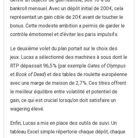
bankroll mensuel. Avec un dépôt initial de 200 €, cela
représentait un gain cible de 20 € avant de toucher le
bonus. Cette modeste ambition a permis de garder le
contrôle émotionnel et d’éviter les paris impulsifs.
Le deuxième volet du plan portait sur le choix des
jeux. Lucas a sélectionné des machines à sous dont le
RTP dépassait 96,5 % (par exemple
Gates of Olympus
et
Book of Dead
) et des tables de roulette européenne
avec une marge de maison de 2,7 %. Ces titres offrent
le meilleur équilibre entre volatilité et potentiel de
gain, ce qui est crucial lorsqu’on doit satisfaire un
wagering élevé.
Enfin, Lucas a mis en place des outils de suivi. Un
tableau Excel simple répertorie chaque dépôt, chaque