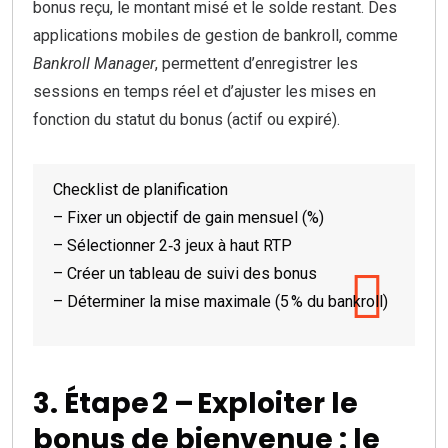
bonus reçu, le montant misé et le solde restant. Des
applications mobiles de gestion de bankroll, comme
Bankroll Manager
, permettent d’enregistrer les
sessions en temps réel et d’ajuster les mises en
fonction du statut du bonus (actif ou expiré).
Checklist de planification
– Fixer un objectif de gain mensuel (%)
– Sélectionner 2‑3 jeux à haut RTP
– Créer un tableau de suivi des bonus
– Déterminer la mise maximale (5 % du bankroll)
3. Étape 2 – Exploiter le
bonus de bienvenue : le