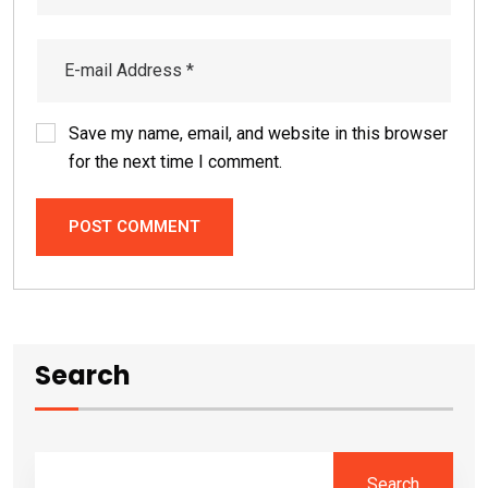
Save my name, email, and website in this browser
for the next time I comment.
POST COMMENT
Search
Search