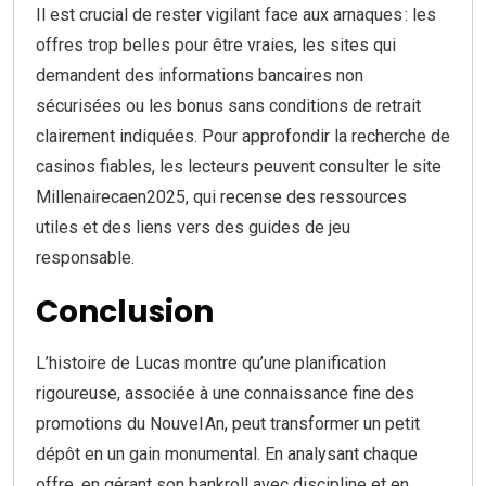
Il est crucial de rester vigilant face aux arnaques : les
offres trop belles pour être vraies, les sites qui
demandent des informations bancaires non
sécurisées ou les bonus sans conditions de retrait
clairement indiquées. Pour approfondir la recherche de
casinos fiables, les lecteurs peuvent consulter le site
Millenairecaen2025, qui recense des ressources
utiles et des liens vers des guides de jeu
responsable.
Conclusion
L’histoire de Lucas montre qu’une planification
rigoureuse, associée à une connaissance fine des
promotions du Nouvel An, peut transformer un petit
dépôt en un gain monumental. En analysant chaque
offre, en gérant son bankroll avec discipline et en