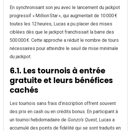
En synchronisant son jeu avec le lancement du jackpot
progressif « Million Star », qui augmentait de 10 000 €
toutes les 12 heures, Lucas a pu placer des mises
ciblées dès que le jackpot franchissait la barre des
500 000 €. Cette approche a réduit le nombre de tours
nécessaires pour atteindre le seuil de mise minimale
du jackpot.
6.1. Les tournois à entrée
gratuite et leurs bénéfices
cachés
Les tournois sans frais d’inscription offrent souvent
des prix en cash ou en crédits bonus. En participant à
un tournoi hebdomadaire de
Gonzo’s Quest
, Lucas a
accumulé des points de fidélité qui se sont traduits en