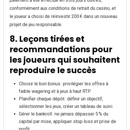
paiement a été effectué en trois jours ouvrés,
conformément aux conditions de retrait du casino, et
le joueur a choisi de réinvestir 200 € dans un nouveau
projet de jeu responsable.
8. Leçons tirées et
recommandations pour
les joueurs qui souhaitent
reproduire le succès
Choisir le bon bonus : privilégier les offres à
faible wagering et à jeux à haut RTP.
Planifier chaque dépôt : définir un objectif,
sélectionner les jeux, créer un tableau de suivi.
Gérer le bankroll : ne jamais dépasser 5 % du
capital par mise, appliquer stop‑loss et prise de
profit.