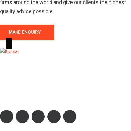
firms around the world and give our clients the highest
quality advice possible.
MAKE ENQUIRY
Codex and Co. offers expert legal services,
specializing in intellectual property,
corporate law, and more. Trust us to
safeguard your interests with
professionalism and expertise.
Contact Us