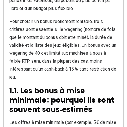
pendant les vacances, disposent de plus de temps
libre et d’un budget plus flexible.
Pour choisir un bonus réellement rentable, trois
critères sont essentiels : le wagering (nombre de fois
que le montant du bonus doit être misé), la durée de
validité et la liste des jeux éligibles. Un bonus avec un
wagering de 40 x et limité aux machines à sous à
faible RTP sera, dans la plupart des cas, moins
intéressant qu’un cash‑back à 15 % sans restriction de
jeu.
1.1. Les bonus à mise
minimale : pourquoi ils sont
souvent sous‑estimés
Les offres à mise minimale (par exemple, 5 € de mise