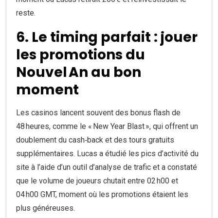
reste.
6. Le timing parfait : jouer
les promotions du
Nouvel An au bon
moment
Les casinos lancent souvent des bonus flash de
48 heures, comme le « New Year Blast », qui offrent un
doublement du cash‑back et des tours gratuits
supplémentaires. Lucas a étudié les pics d’activité du
site à l’aide d’un outil d’analyse de trafic et a constaté
que le volume de joueurs chutait entre 02 h00 et
04 h00 GMT, moment où les promotions étaient les
plus généreuses.