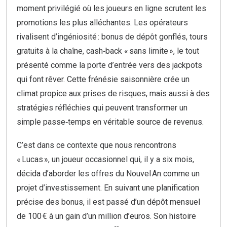
moment privilégié où les joueurs en ligne scrutent les
promotions les plus alléchantes. Les opérateurs
rivalisent d’ingéniosité : bonus de dépôt gonflés, tours
gratuits à la chaîne, cash‑back « sans limite », le tout
présenté comme la porte d’entrée vers des jackpots
qui font rêver. Cette frénésie saisonnière crée un
climat propice aux prises de risques, mais aussi à des
stratégies réfléchies qui peuvent transformer un
simple passe‑temps en véritable source de revenus.
C’est dans ce contexte que nous rencontrons
« Lucas », un joueur occasionnel qui, il y a six mois,
décida d’aborder les offres du Nouvel An comme un
projet d’investissement. En suivant une planification
précise des bonus, il est passé d’un dépôt mensuel
de 100 € à un gain d’un million d’euros. Son histoire