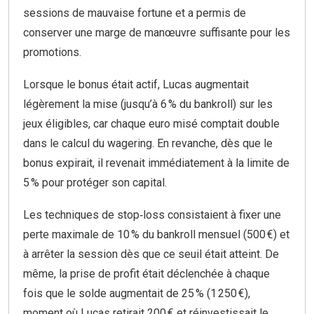
sessions de mauvaise fortune et a permis de
conserver une marge de manœuvre suffisante pour les
promotions.
Lorsque le bonus était actif, Lucas augmentait
légèrement la mise (jusqu’à 6 % du bankroll) sur les
jeux éligibles, car chaque euro misé comptait double
dans le calcul du wagering. En revanche, dès que le
bonus expirait, il revenait immédiatement à la limite de
5 % pour protéger son capital.
Les techniques de stop‑loss consistaient à fixer une
perte maximale de 10 % du bankroll mensuel (500 €) et
à arrêter la session dès que ce seuil était atteint. De
même, la prise de profit était déclenchée à chaque
fois que le solde augmentait de 25 % (1 250 €),
moment où Lucas retirait 200 € et réinvestissait le