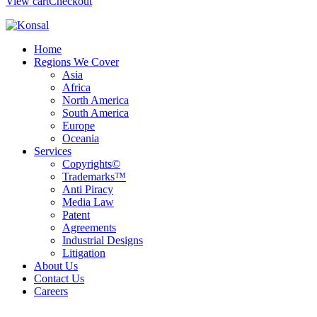
View cart
Checkout
Home
Regions We Cover
Asia
Africa
North America
South America
Europe
Oceania
Services
Copyrights©
Trademarks™
Anti Piracy
Media Law
Patent
Agreements
Industrial Designs
Litigation
About Us
Contact Us
Careers