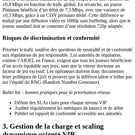
±0,8 Mbps en fonction du trafic global. En revanche, un joueur
Platinum bénéficie d’un débit de 7,5 Mbps, avec une variance de
±0,3 Mbps, grâce à un CDN premium dédié. Cette différence se
traduit par une diffusion vidéo en 1080p sans buffering, alors que le
joueur standard doit se contenter d’une résolution 720p adaptée.
Risques de discrimination et conformité
Prioriser le trafic soulève des questions de neutralité et de conformité
aux régulations du jeu responsable. Les autorités de régulation,
comme l’ARJEL en France, exigent que tous les joueurs bénéficient
d’un accès équitable aux jeux, sans que la vitesse devienne un
facteur de jeu excessif. Les opérateurs doivent donc documenter
leurs politiques de QoS et prouver que la différenciation n’influe pas
sur l’équité du RNG (Random Number Generator).
Bullet list – bonnes pratiques pour la priorisation réseau
Définir des SLAs clairs pour chaque niveau VIP
Auditer régulièrement les métriques de latence et de débit
Publier un rapport de conformité accessible aux autorités
3. Gestion de la charge et scaling
dynamique orienté VIP