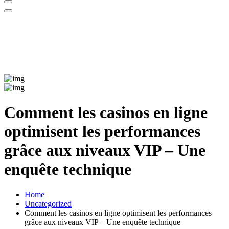
Comment les casinos en ligne
optimisent les performances
grâce aux niveaux VIP – Une
enquête technique
Home
Uncategorized
Comment les casinos en ligne optimisent les performances
grâce aux niveaux VIP – Une enquête technique