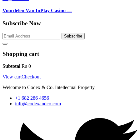
Voordelen Van InPlay Casino —
Subscribe Now
Subscribe
Shopping cart
Subtotal
₨
0
View cart
Checkout
Welcome to Codex & Co. Intellectual Property.
+1 682 286 4656
info@codexandco.com