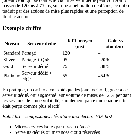
joueur Gold qui se connecte via un serveur dédié peut voir son RTT
passer de 120 ms à 75 ms, soit une amélioration de 45 ms, ce qui se
traduit par des actions de mise plus rapides et une perception de
fluidité accrue.
Exemple chiffré
RTT moyen
Gain vs
Niveau
Serveur dédié
(ms)
standard
Standard
Partagé
120
–
Silver
Partagé + QoS
95
–20 %
Gold
Serveur dédié
75
–38 %
Serveur dédié +
Platinum
55
–54 %
edge
En pratique, un casino a constaté que les joueurs Gold, grâce à ce
serveur dédié, ont augmenté leur volume de mises de 12 % pendant
les sessions de haute volatilité, simplement parce que chaque clic
était perçu comme plus réactif.
Bullet list – composantes clés d’une architecture VIP‑first
Micro‑services isolés par niveau d’accès
Serveurs dédiés ou instances cloud réservées