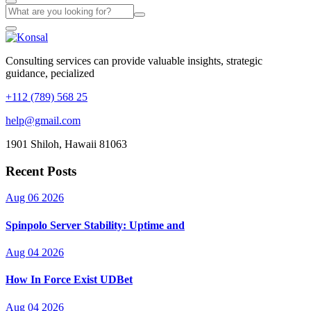
Consulting services can provide valuable insights, strategic
guidance, pecialized
+112 (789) 568 25
help@gmail.com
1901 Shiloh, Hawaii 81063
Recent Posts
Aug 06 2026
Spinpolo Server Stability: Uptime and
Aug 04 2026
How In Force Exist UDBet
Aug 04 2026