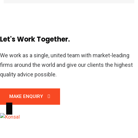
Let's Work Together.
We work as a single, united team with market-leading
firms around the world and give our clients the highest
quality advice possible.
MAKE ENQUIRY
Codex and Co. offers expert legal services,