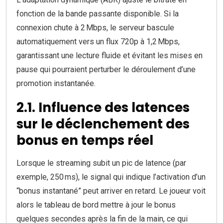
fonction de la bande passante disponible. Si la
connexion chute à 2 Mbps, le serveur bascule
automatiquement vers un flux 720p à 1,2 Mbps,
garantissant une lecture fluide et évitant les mises en
pause qui pourraient perturber le déroulement d’une
promotion instantanée.
2.1. Influence des latences
sur le déclenchement des
bonus en temps réel
Lorsque le streaming subit un pic de latence (par
exemple, 250 ms), le signal qui indique l’activation d’un
“bonus instantané” peut arriver en retard. Le joueur voit
alors le tableau de bord mettre à jour le bonus
quelques secondes après la fin de la main, ce qui