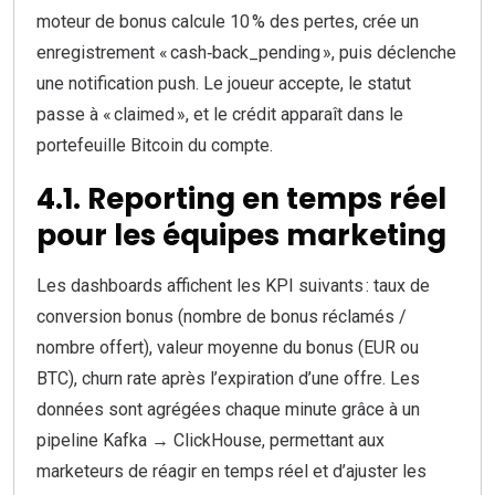
moteur de bonus calcule 10 % des pertes, crée un
enregistrement « cash‑back_pending », puis déclenche
une notification push. Le joueur accepte, le statut
passe à « claimed », et le crédit apparaît dans le
portefeuille Bitcoin du compte.
4.1. Reporting en temps réel
pour les équipes marketing
Les dashboards affichent les KPI suivants : taux de
conversion bonus (nombre de bonus réclamés /
nombre offert), valeur moyenne du bonus (EUR ou
BTC), churn rate après l’expiration d’une offre. Les
données sont agrégées chaque minute grâce à un
pipeline Kafka → ClickHouse, permettant aux
marketeurs de réagir en temps réel et d’ajuster les