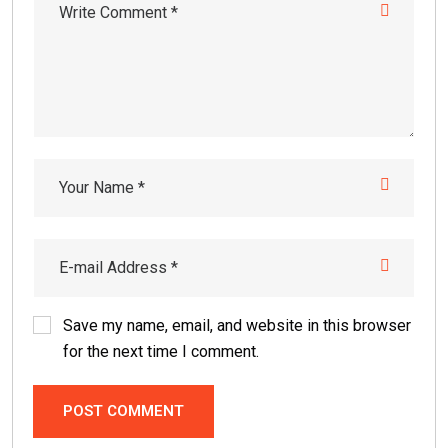
Save my name, email, and website in this browser
for the next time I comment.
POST COMMENT