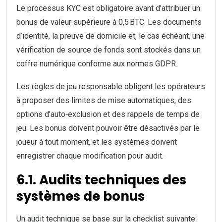
Le processus KYC est obligatoire avant d’attribuer un
bonus de valeur supérieure à 0,5 BTC. Les documents
d’identité, la preuve de domicile et, le cas échéant, une
vérification de source de fonds sont stockés dans un
coffre numérique conforme aux normes GDPR.
Les règles de jeu responsable obligent les opérateurs
à proposer des limites de mise automatiques, des
options d’auto‑exclusion et des rappels de temps de
jeu. Les bonus doivent pouvoir être désactivés par le
joueur à tout moment, et les systèmes doivent
enregistrer chaque modification pour audit.
6.1. Audits techniques des
systèmes de bonus
Un audit technique se base sur la checklist suivante :