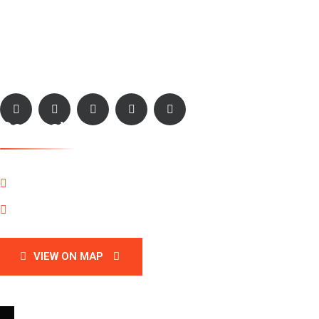
specializing in intellectual property,
corporate law, and more. Trust us to
safeguard your interests with
professionalism and expertise.
Contact Us
+1 682 286 4656
info@codexandco.com
VIEW ON MAP