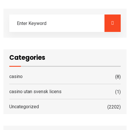
Categories
casino
(8)
casino utan svensk licens
(1)
Uncategorized
(2202)