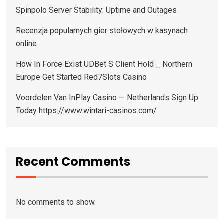
Spinpolo Server Stability: Uptime and Outages
Recenzja popularnych gier stołowych w kasynach
online
How In Force Exist UDBet S Client Hold _ Northern
Europe Get Started Red7Slots Casino
Voordelen Van InPlay Casino — Netherlands Sign Up
Today https://www.wintari-casinos.com/
Recent Comments
No comments to show.