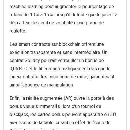
machine learning peut augmenter le pourcentage de
reload de 10 % à 15 % lorsqu’il détecte que le joueur a
déjà atteint le seuil de volatilité d’une partie de
roulette.
Les smart contracts sur blockchain offrent une
exécution transparente et sans intermédiaire. Un
contrat Solidity pourrait verrouiller un bonus de
0,05 BTC et le libérer automatiquement dès que le
joueur satisfait les conditions de mise, garantissant
ainsi l’absence de manipulation.
Enfin, la réalité augmentée (AR) ouvre la porte à des
bonus visuels immersifs : lors d’un tournoi de
blackjack, les cartes bonus peuvent apparaître en 3D
au-dessus de la table, créant un effet de “coup de