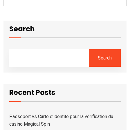
Search
Search
Recent Posts
Passeport vs Carte d’identité pour la vérification du
casino Magical Spin