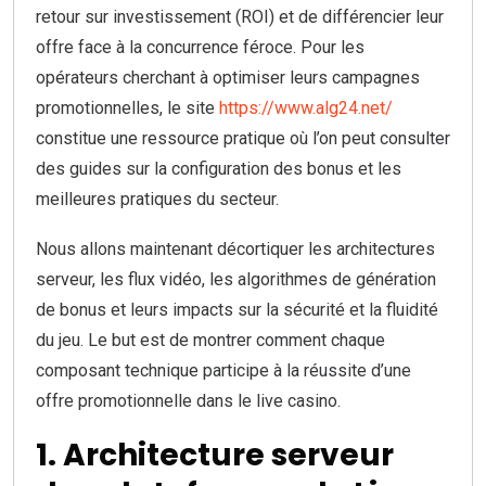
retour sur investissement (ROI) et de différencier leur
offre face à la concurrence féroce. Pour les
opérateurs cherchant à optimiser leurs campagnes
promotionnelles, le site
https://www.alg24.net/
constitue une ressource pratique où l’on peut consulter
des guides sur la configuration des bonus et les
meilleures pratiques du secteur.
Nous allons maintenant décortiquer les architectures
serveur, les flux vidéo, les algorithmes de génération
de bonus et leurs impacts sur la sécurité et la fluidité
du jeu. Le but est de montrer comment chaque
composant technique participe à la réussite d’une
offre promotionnelle dans le live casino.
1. Architecture serveur