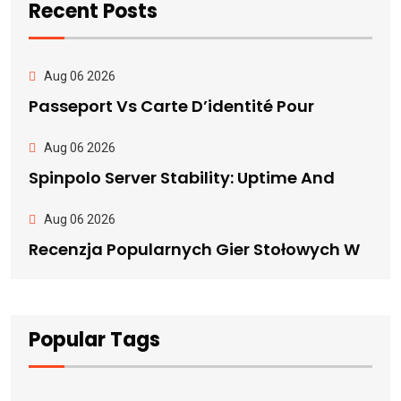
Recent Posts
Aug 06 2026
Passeport Vs Carte D’identité Pour
Aug 06 2026
Spinpolo Server Stability: Uptime And
Aug 06 2026
Recenzja Popularnych Gier Stołowych W
Popular Tags