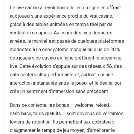
Le live casino a révolutionné le jeu en ligne en offrant
aux joueurs une expérience proche du vrai casino,
grâce à des tables animées en temps réel par de
véritables croupiers. Au cours des cinq dernières
années, le marché est passé de quelques plateformes
modestes à un écosystème mondial où plus de 30 %
des joueurs de casino en ligne préfèrent le streaming
live. Cette évolution s’appuie sur des réseaux 5G, des
data‑centers ultra‑performants et, surtout, sur une
interaction instantanée entre le joueur et le dealer, qui
crée un sentiment d’immersion sans précédent.
Dans ce contexte, les bonus – welcome, reload,
cash‑back, tours gratuits – sont devenus de véritables
leviers de rétention. Ils permettent aux opérateurs
d’augmenter le temps de jeu moyen, d’améliorer le