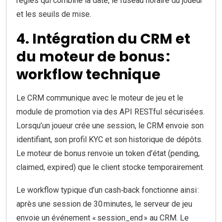
règles qui combine la date, le fuseau horaire du joueur
et les seuils de mise.
4. Intégration du CRM et
du moteur de bonus :
workflow technique
Le CRM communique avec le moteur de jeu et le
module de promotion via des API RESTful sécurisées.
Lorsqu’un joueur crée une session, le CRM envoie son
identifiant, son profil KYC et son historique de dépôts.
Le moteur de bonus renvoie un token d’état (pending,
claimed, expired) que le client stocke temporairement.
Le workflow typique d’un cash‑back fonctionne ainsi :
après une session de 30 minutes, le serveur de jeu
envoie un événement « session_end » au CRM. Le