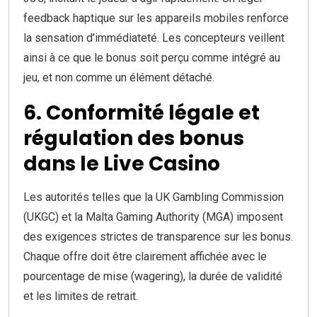
feedback haptique sur les appareils mobiles renforce
la sensation d’immédiateté. Les concepteurs veillent
ainsi à ce que le bonus soit perçu comme intégré au
jeu, et non comme un élément détaché.
6. Conformité légale et
régulation des bonus
dans le Live Casino
Les autorités telles que la UK Gambling Commission
(UKGC) et la Malta Gaming Authority (MGA) imposent
des exigences strictes de transparence sur les bonus.
Chaque offre doit être clairement affichée avec le
pourcentage de mise (wagering), la durée de validité
et les limites de retrait.