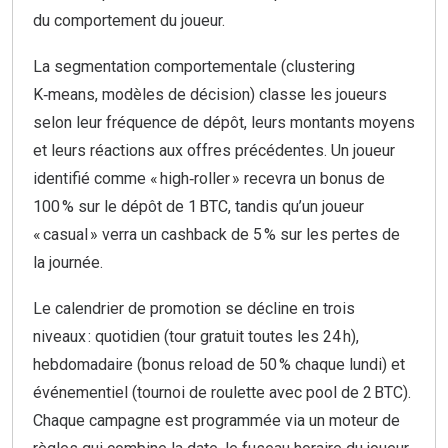
du comportement du joueur.
La segmentation comportementale (clustering
K‑means, modèles de décision) classe les joueurs
selon leur fréquence de dépôt, leurs montants moyens
et leurs réactions aux offres précédentes. Un joueur
identifié comme « high‑roller » recevra un bonus de
100 % sur le dépôt de 1 BTC, tandis qu’un joueur
« casual » verra un cashback de 5 % sur les pertes de
la journée.
Le calendrier de promotion se décline en trois
niveaux : quotidien (tour gratuit toutes les 24 h),
hebdomadaire (bonus reload de 50 % chaque lundi) et
événementiel (tournoi de roulette avec pool de 2 BTC).
Chaque campagne est programmée via un moteur de