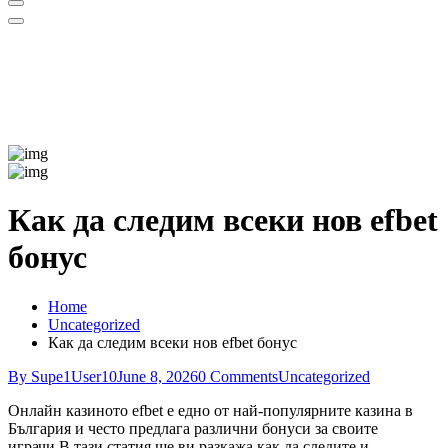
Как да следим всеки нов efbet
бонус
Home
Uncategorized
Как да следим всеки нов efbet бонус
By Supe1User10
June 8, 2026
0 Comments
Uncategorized
Онлайн казиното efbet е едно от най-популярните казина в
България и често предлага различни бонуси за своите
играчи.В тази статия ще ви разкажа как да следите и