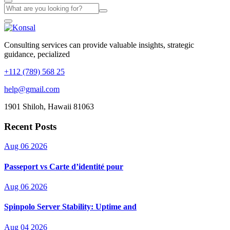
Consulting services can provide valuable insights, strategic
guidance, pecialized
+112 (789) 568 25
help@gmail.com
1901 Shiloh, Hawaii 81063
Recent Posts
Aug 06 2026
Passeport vs Carte d’identité pour
Aug 06 2026
Spinpolo Server Stability: Uptime and
Aug 04 2026