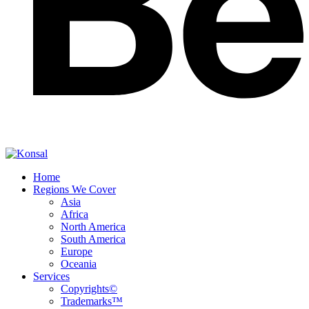
Home
Regions We Cover
Asia
Africa
North America
South America
Europe
Oceania
Services
Copyrights©
Trademarks™