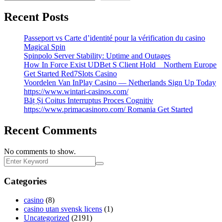
Recent Posts
Passeport vs Carte d’identité pour la vérification du casino
Magical Spin
Spinpolo Server Stability: Uptime and Outages
How In Force Exist UDBet S Client Hold _ Northern Europe
Get Started Red7Slots Casino
Voordelen Van InPlay Casino — Netherlands Sign Up Today
https://www.wintari-casinos.com/
Băț Și Coitus Interruptus Proces Cognitiv
https://www.primacasinoro.com/ Romania Get Started
Recent Comments
No comments to show.
Categories
casino
(8)
casino utan svensk licens
(1)
Uncategorized
(2191)