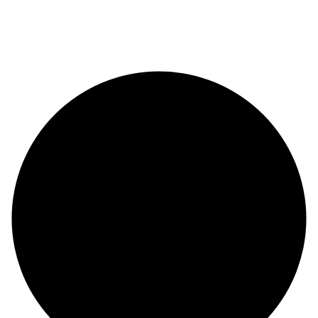
© Copyright 2024 |
Codex and Co.
| All Rights Reserved.