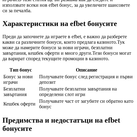
използвате всеки нов efbet бонус, за да увеличите шансовете
си за печалба.
Характеристики на efbet бонусите
Преди да започнете да играете в efbet, е важно да разберете
какви са различните бонуси, които предлага казиното.Тук
може да намерите бонуси за нови играчи, безплатни
завъртания, кешбек оферти и много други.Тези бонуси могат
да варират според текущите промоции в казиното.
Тип бонус
Описание
Бонус за нови
Получавате бонус след регистрация и първи
играчи
депозит
Безплатни
Получавате безплатни завъртания на
завъртания
определени слот игри
Получавате част от загубите си обратно като
Кешбек оферти
бонус
Предимства и недостатъци на efbet
бонусите