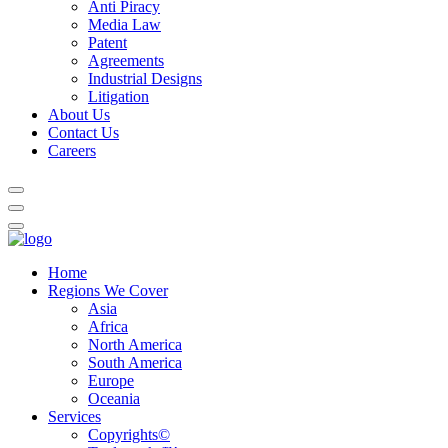
Anti Piracy
Media Law
Patent
Agreements
Industrial Designs
Litigation
About Us
Contact Us
Careers
Home
Regions We Cover
Asia
Africa
North America
South America
Europe
Oceania
Services
Copyrights©