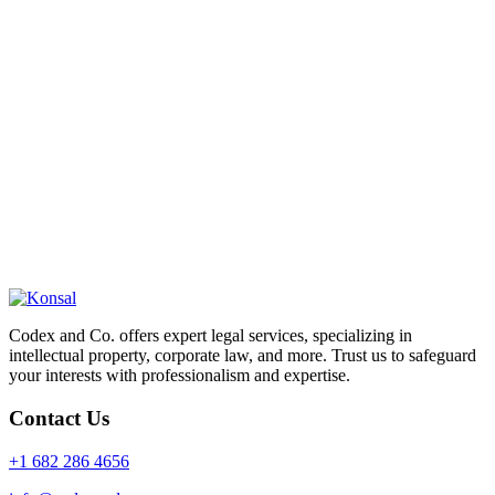
Codex and Co. offers expert legal services, specializing in
intellectual property, corporate law, and more. Trust us to safeguard
your interests with professionalism and expertise.
Contact Us
+1 682 286 4656