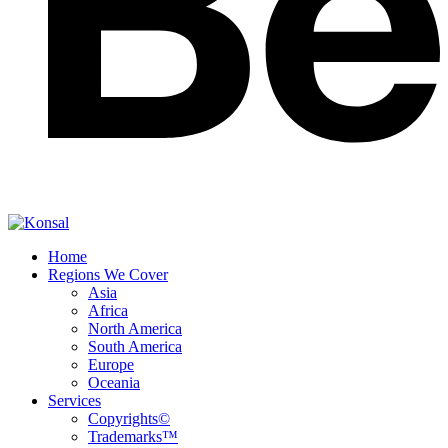
Home
Regions We Cover
Asia
Africa
North America
South America
Europe
Oceania
Services
Copyrights©
Trademarks™