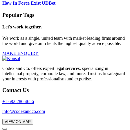
How In Force Exist UDBet
Popular Tags
Let's work together.
We work as a single, united team with market-leading firms around
the world and give our clients the highest quality advice possible.
MAKE ENQUIRY
Codex and Co. offers expert legal services, specializing in
intellectual property, corporate law, and more. Trust us to safeguard
your interests with professionalism and expertise.
Contact Us
+1 682 286 4656
info@codexandco.com
VIEW ON MAP