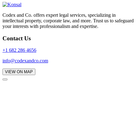
Codex and Co. offers expert legal services, specializing in
intellectual property, corporate law, and more. Trust us to safeguard
your interests with professionalism and expertise.
Contact Us
+1 682 286 4656
info@codexandco.com
VIEW ON MAP